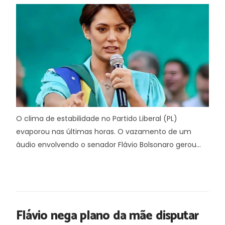
O clima de estabilidade no Partido Liberal (PL)
evaporou nas últimas horas. O vazamento de um
áudio envolvendo o senador Flávio Bolsonaro gerou...
Flávio nega plano da mãe disputar