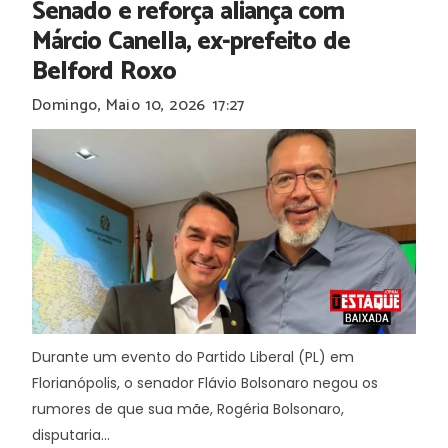
Senado e reforça aliança com
Márcio Canella, ex-prefeito de
Belford Roxo
Domingo, Maio 10, 2026
17:27
Durante um evento do Partido Liberal (PL) em
Florianópolis, o senador Flávio Bolsonaro negou os
rumores de que sua mãe, Rogéria Bolsonaro,
disputaria...