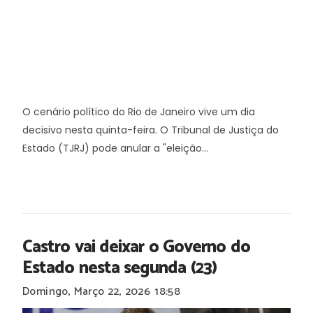
O cenário político do Rio de Janeiro vive um dia
decisivo nesta quinta-feira. O Tribunal de Justiça do
Estado (TJRJ) pode anular a "eleição...
Castro vai deixar o Governo do
Estado nesta segunda (23)
Domingo, Março 22, 2026
18:58