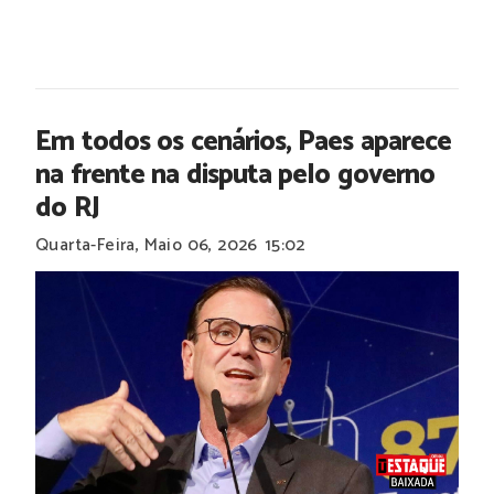
Em todos os cenários, Paes aparece
na frente na disputa pelo governo
do RJ
Quarta-Feira, Maio 06, 2026
15:02