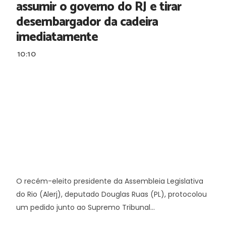
assumir o governo do RJ e tirar
desembargador da cadeira
imediatamente
10:10
O recém-eleito presidente da Assembleia Legislativa
do Rio (Alerj), deputado Douglas Ruas (PL), protocolou
um pedido junto ao Supremo Tribunal...