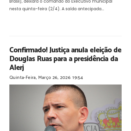
Brasil), deixará o comando do Executivo municipal
nesta quinta-feira (2/4). A saída antecipada...
Confirmado! Justiça anula eleição de
Douglas Ruas para a presidência da
Alerj
Quinta-Feira, Março 26, 2026
19:54