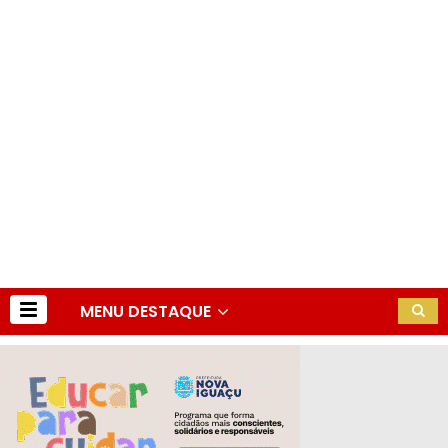
MENU DESTAQUE