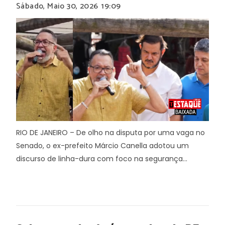
Sábado, Maio 30, 2026
19:09
RIO DE JANEIRO – De olho na disputa por uma vaga no
Senado, o ex-prefeito Márcio Canella adotou um
discurso de linha-dura com foco na segurança...