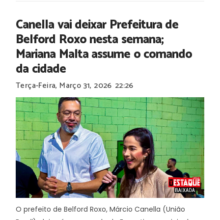
Canella vai deixar Prefeitura de
Belford Roxo nesta semana;
Mariana Malta assume o comando
da cidade
Terça-Feira, Março 31, 2026
22:26
O prefeito de Belford Roxo, Márcio Canella (União