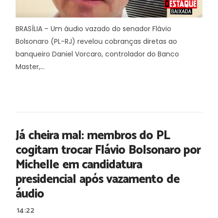
BRASÍLIA – Um áudio vazado do senador Flávio
Bolsonaro (PL-RJ) revelou cobranças diretas ao
banqueiro Daniel Vorcaro, controlador do Banco
Master,...
Já cheira mal: membros do PL
cogitam trocar Flávio Bolsonaro por
Michelle em candidatura
presidencial após vazamento de
áudio
14:22