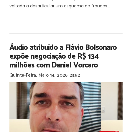
voltada a desarticular um esquema de fraudes...
Áudio atribuído a Flávio Bolsonaro
expõe negociação de R$ 134
milhões com Daniel Vorcaro
Quinta-Feira, Maio 14, 2026
23:52