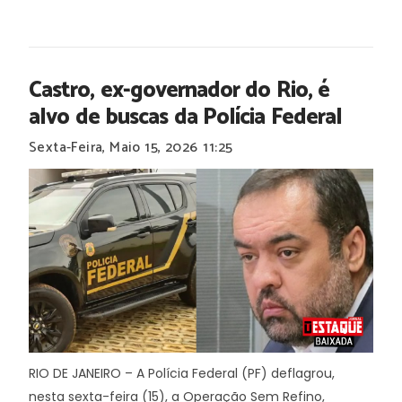
Castro, ex-governador do Rio, é
alvo de buscas da Polícia Federal
Sexta-Feira, Maio 15, 2026
11:25
RIO DE JANEIRO – A Polícia Federal (PF) deflagrou,
nesta sexta-feira (15), a Operação Sem Refino,