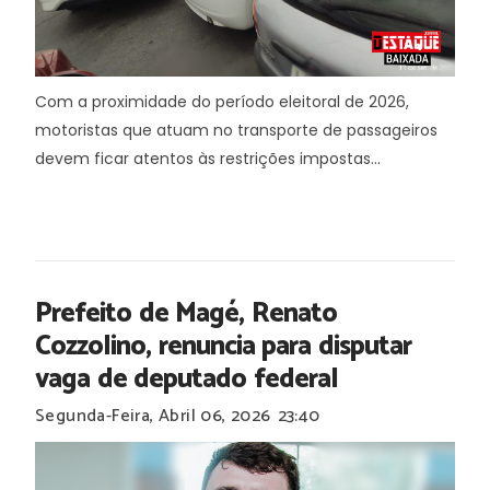
Com a proximidade do período eleitoral de 2026,
motoristas que atuam no transporte de passageiros
devem ficar atentos às restrições impostas...
Prefeito de Magé, Renato
Cozzolino, renuncia para disputar
vaga de deputado federal
Segunda-Feira, Abril 06, 2026
23:40