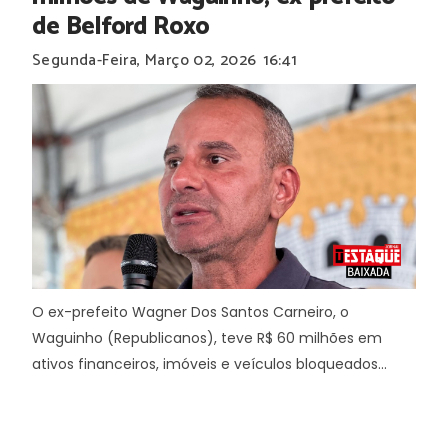
de Belford Roxo
Segunda-Feira, Março 02, 2026
16:41
O ex-prefeito Wagner Dos Santos Carneiro, o
Waguinho (Republicanos), teve R$ 60 milhões em
ativos financeiros, imóveis e veículos bloqueados...