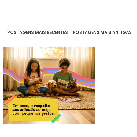
POSTAGENS MAIS RECENTES
POSTAGENS MAIS ANTIGAS