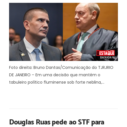
Foto direita: Bruno Dantas/Comunicação do TJRJRIO
DE JANEIRO – Em uma decisão que mantém o
tabuleiro político fluminense sob forte neblina,...
Douglas Ruas pede ao STF para