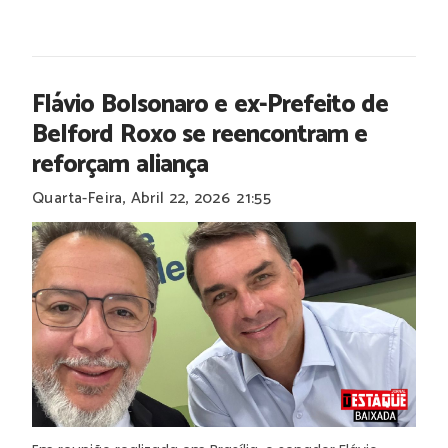
Flávio Bolsonaro e ex-Prefeito de
Belford Roxo se reencontram e
reforçam aliança
Quarta-Feira, Abril 22, 2026
21:55