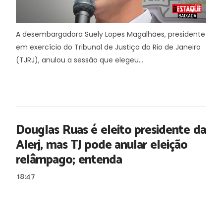
A desembargadora Suely Lopes Magalhães, presidente
em exercício do Tribunal de Justiça do Rio de Janeiro
(TJRJ), anulou a sessão que elegeu...
Douglas Ruas é eleito presidente da
Alerj, mas TJ pode anular eleição
relâmpago; entenda
18:47