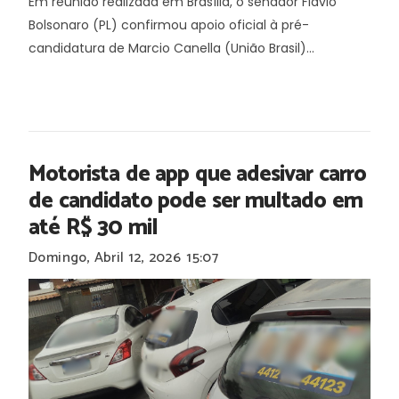
Em reunião realizada em Brasília, o senador Flávio
Bolsonaro (PL) confirmou apoio oficial à pré-
candidatura de Marcio Canella (União Brasil)...
Motorista de app que adesivar carro
de candidato pode ser multado em
até R$ 30 mil
Domingo, Abril 12, 2026
15:07