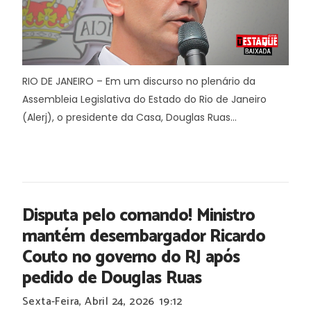
RIO DE JANEIRO – Em um discurso no plenário da
Assembleia Legislativa do Estado do Rio de Janeiro
(Alerj), o presidente da Casa, Douglas Ruas...
Disputa pelo comando! Ministro
mantém desembargador Ricardo
Couto no governo do RJ após
pedido de Douglas Ruas
Sexta-Feira, Abril 24, 2026
19:12