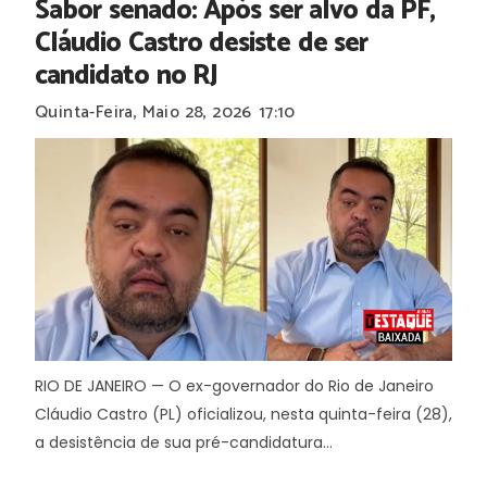
Sabor senado: Após ser alvo da PF,
Cláudio Castro desiste de ser
candidato no RJ
Quinta-Feira, Maio 28, 2026
17:10
RIO DE JANEIRO — O ex-governador do Rio de Janeiro
Cláudio Castro (PL) oficializou, nesta quinta-feira (28),
a desistência de sua pré-candidatura...