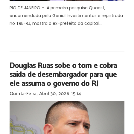
RIO DE JANEIRO – A primeira pesquisa Quaest,
encomendada pela Genial Investimentos e registrada
no TRE-RJ, mostra o ex-prefeito da capital,...
Douglas Ruas sobe o tom e cobra
saída de desembargador para que
ele assuma o governo do RJ
Quinta-Feira, Abril 30, 2026
15:14