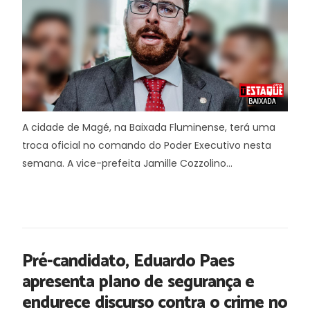
A cidade de Magé, na Baixada Fluminense, terá uma
troca oficial no comando do Poder Executivo nesta
semana. A vice-prefeita Jamille Cozzolino...
Pré-candidato, Eduardo Paes
apresenta plano de segurança e
endurece discurso contra o crime no