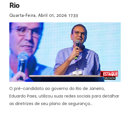
Rio
Quarta-Feira, Abril 01, 2026
17:33
O pré-candidato ao governo do Rio de Janeiro,
Eduardo Paes, utilizou suas redes sociais para detalhar
as diretrizes de seu plano de segurança...