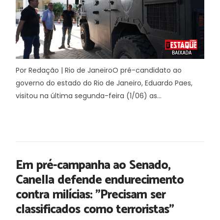
Por Redação | Rio de JaneiroO pré-candidato ao
governo do estado do Rio de Janeiro, Eduardo Paes,
visitou na última segunda-feira (1/06) as...
Em pré-campanha ao Senado,
Canella defende endurecimento
contra milícias: "Precisam ser
classificados como terroristas"