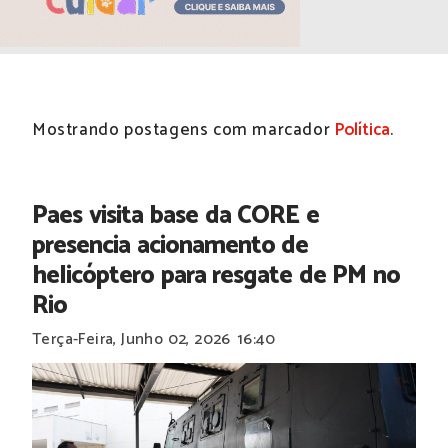
Mostrando postagens com marcador
Política
.
Paes visita base da CORE e
presencia acionamento de
helicóptero para resgate de PM no
Rio
Terça-Feira, Junho 02, 2026
16:40