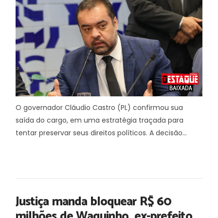
O governador Cláudio Castro (PL) confirmou sua
saída do cargo, em uma estratégia traçada para
tentar preservar seus direitos políticos. A decisão...
Justiça manda bloquear R$ 60
milhões de Waguinho, ex-prefeito