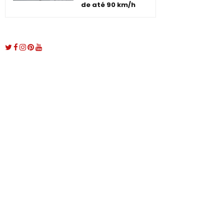
de até 90 km/h