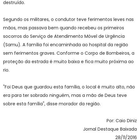
destruído.
Segundo os militares, o condutor teve ferimentos leves nas
mãos, mas passava bem quando recebeu os primeiros
socorros do Serviço de Atendimento Móvel de Urgência
(Samu). A família foi encaminhada ao hospital da região
sem ferimentos graves. Conforme o Corpo de Bombeiros, a
proteção da estrada é muito baixa e fica muito próxima ao
rio.
"Foi Deus que guardou esta família, o local é muito alto, não
era para ter sobrado ninguém, mas a mão de Deus teve
sobre esta família", disse morador da região.
Por: Caio Diniz
Jornal Destaque Baixada
28/11/2016