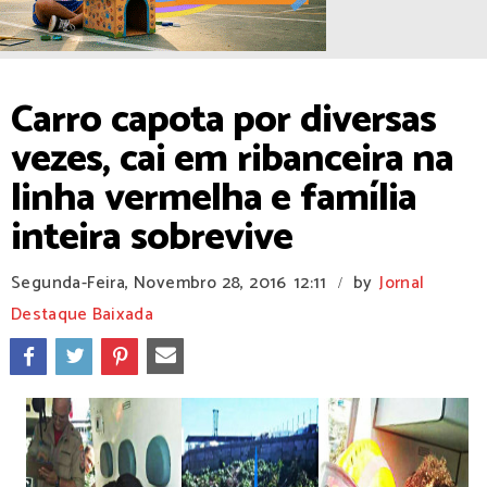
Carro capota por diversas
vezes, cai em ribanceira na
linha vermelha e família
inteira sobrevive
Segunda-Feira, Novembro 28, 2016
12:11
by
Jornal
/
Destaque Baixada