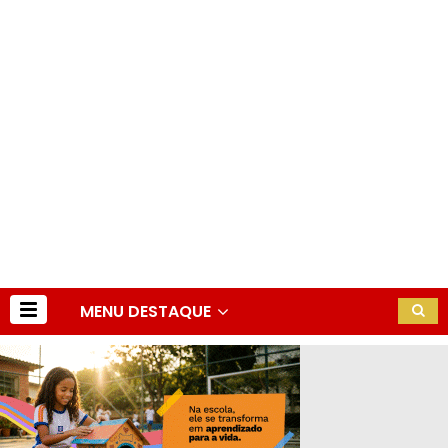
MENU DESTAQUE