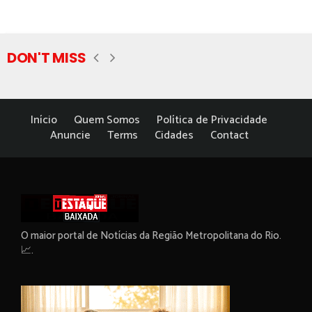
DON'T MISS
Início
Quem Somos
Política de Privacidade
Anuncie
Terms
Cidades
Contact
O maior portal de Notícias da Região Metropolitana do Rio.
📈.