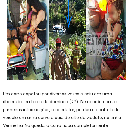
Um carro capotou por diversas vezes e caiu em uma
ribanceira na tarde de domingo (27). De acordo com as
primeiras informações, o condutor, perdeu o controle do
veículo em uma curva e caiu do alto do viaduto, na Linha
Vermelha. Na queda, o carro ficou completamente