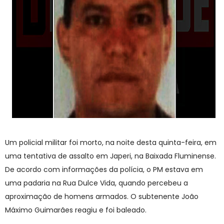
Um policial militar foi morto, na noite desta quinta-feira, em
uma tentativa de assalto em Japeri, na Baixada Fluminense.
De acordo com informações da polícia, o PM estava em
uma padaria na Rua Dulce Vida, quando percebeu a
aproximação de homens armados. O subtenente João
Máximo Guimarães reagiu e foi baleado.