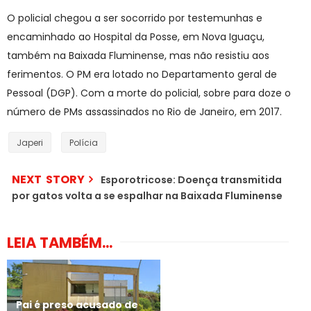
O policial chegou a ser socorrido por testemunhas e
encaminhado ao Hospital da Posse, em Nova Iguaçu,
também na Baixada Fluminense, mas não resistiu aos
ferimentos. O PM era lotado no Departamento geral de
Pessoal (DGP). Com a morte do policial, sobre para doze o
número de PMs assassinados no Rio de Janeiro, em 2017.
Japeri
Polícia
NEXT STORY
Esporotricose: Doença transmitida
por gatos volta a se espalhar na Baixada Fluminense
LEIA TAMBÉM...
Pai é preso acusado de