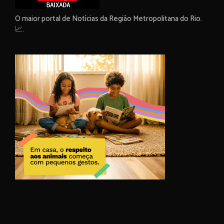
O maior portal de Notícias da Região Metropolitana do Rio.
📈.