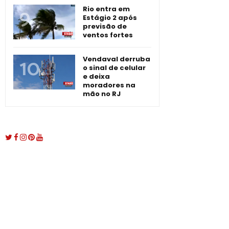
Rio entra em
Estágio 2 após
previsão de
ventos fortes
Vendaval derruba
o sinal de celular
e deixa
moradores na
mão no RJ