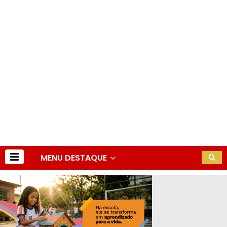
MENU DESTAQUE