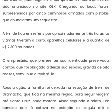
sido anunciado no site OLX. Chegando ao local, foram
surpreendidos por cinco criminosos armados com pistolas,
que anunciaram um sequestro.
Além de ficarem reféns por aproximadamente três horas, as
vítimas tiveram o carro, aparelhos celulares e a quantia de
R$ 2.300 roubados.
O empresário, que prefere ter sua identidade preservada,
contou que foi obrigado a deixar sua esposa, grávida de oito
meses, semi-nua e revistá-la
Após a ação, a família foi deixada na estação de trem de
Gramacho, que fica na mesma região, para seguir viagem
até Santa Cruz, onde moram. Ainda segundo o relato, um
bandido que já estava na estação os seguiu até o