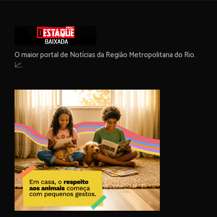
O maior portal de Notícias da Região Metropolitana do Rio.
📈.