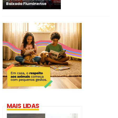
Baixada Fluminense
MAIS LIDAS