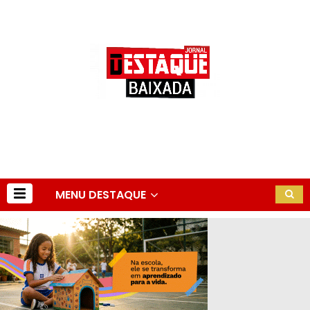
MENU DESTAQUE