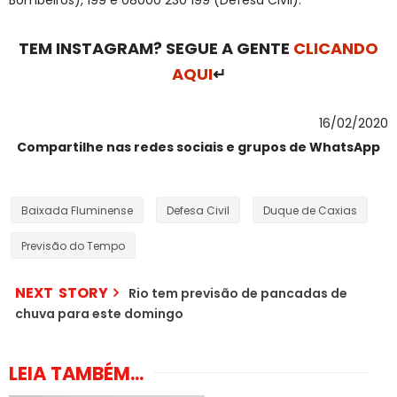
TEM INSTAGRAM? SEGUE A GENTE
CLICANDO
AQUI
↵
16/02/2020
Compartilhe nas redes sociais e grupos de WhatsApp
Baixada Fluminense
Defesa Civil
Duque de Caxias
Previsão do Tempo
NEXT STORY
Rio tem previsão de pancadas de
chuva para este domingo
LEIA TAMBÉM...