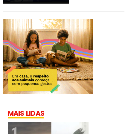
MAIS LIDAS