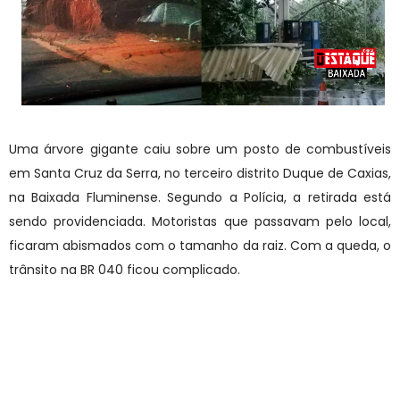
Uma árvore gigante caiu sobre um posto de combustíveis
em Santa Cruz da Serra, no terceiro distrito Duque de Caxias,
na Baixada Fluminense. Segundo a Polícia, a retirada está
sendo providenciada. Motoristas que passavam pelo local,
ficaram abismados com o tamanho da raiz. Com a queda, o
trânsito na BR 040 ficou complicado.