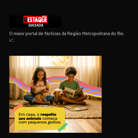
O maior portal de Notícias da Região Metropolitana do Rio.
📈.