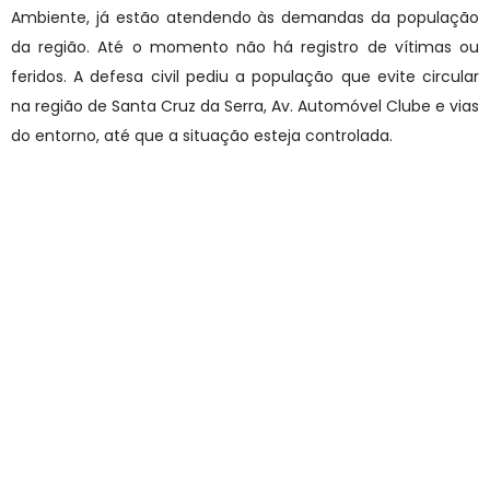
Ambiente, já estão atendendo às demandas da população
da região. Até o momento não há registro de vítimas ou
feridos. A defesa civil pediu a população que evite circular
na região de Santa Cruz da Serra, Av. Automóvel Clube e vias
do entorno, até que a situação esteja controlada.