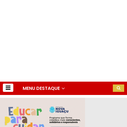
MENU DESTAQUE