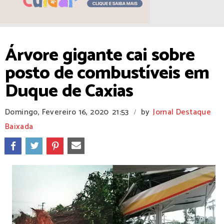
Árvore gigante cai sobre
posto de combustíveis em
Duque de Caxias
Domingo, Fevereiro 16, 2020
21:53
by
Jornal Destaque
/
Baixada