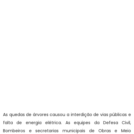
As quedas de árvores causou a interdição de vias públicas e
falta de energia elétrica. As equipes da Defesa Civil,
Bombeiros e secretarias municipais de Obras e Meio