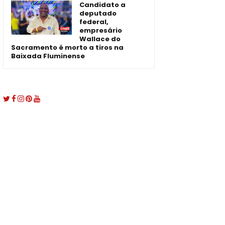
Candidato a
deputado
federal,
empresário
Wallace do
Sacramento é morto a tiros na
Baixada Fluminense