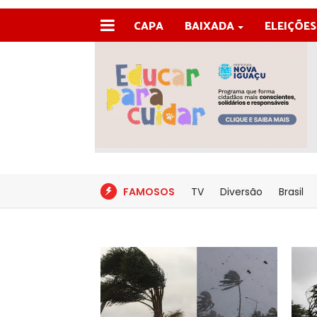
CAPA
BAIXADA
ELEIÇÕES
FAMOSOS
TV
Diversão
Brasil