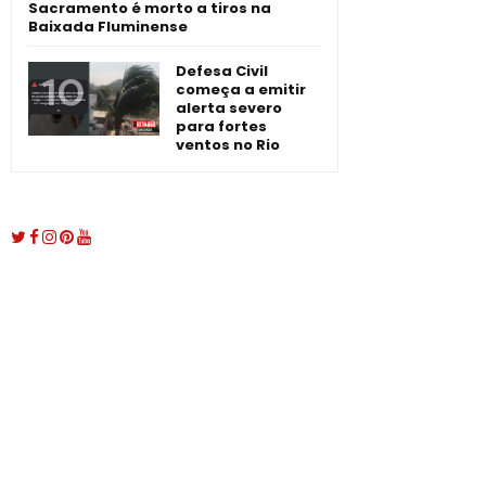
Sacramento é morto a tiros na
Baixada Fluminense
Defesa Civil
começa a emitir
alerta severo
para fortes
ventos no Rio