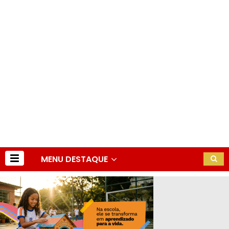
MENU DESTAQUE