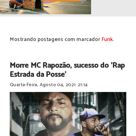
Mostrando postagens com marcador
Funk
.
Morre MC Rapozão, sucesso do 'Rap
Estrada da Posse'
Quarta-Feira, Agosto 04, 2021
21:14