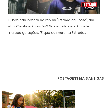
Quem não lembra do rap da 'Estrada da Posse', dos
Mc's Coiote e Rapozão? Na década de 90, a letra
marcou gerações: "É que eu moro na Estrada...
POSTAGENS MAIS ANTIGAS