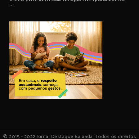
📈.
© 2015 - 2022 Jornal Destaque Baixada. Todos os direitos