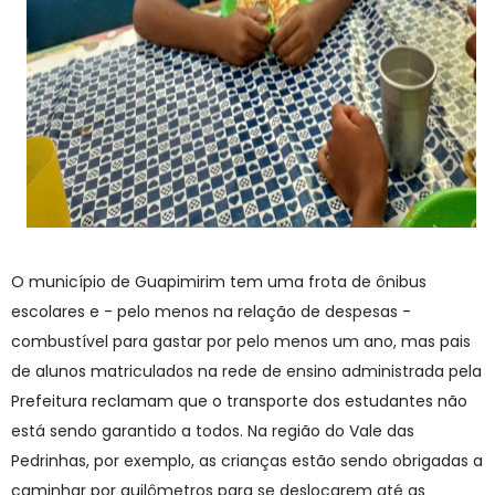
O município de Guapimirim tem uma frota de ônibus
escolares e - pelo menos na relação de despesas -
combustível para gastar por pelo menos um ano, mas pais
de alunos matriculados na rede de ensino administrada pela
Prefeitura reclamam que o transporte dos estudantes não
está sendo garantido a todos. Na região do Vale das
Pedrinhas, por exemplo, as crianças estão sendo obrigadas a
caminhar por quilômetros para se deslocarem até as