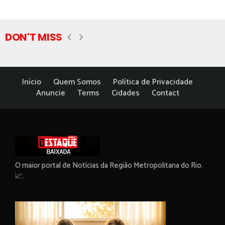
DON'T MISS
Início
Quem Somos
Política de Privacidade
Anuncie
Terms
Cidades
Contact
O maior portal de Notícias da Região Metropolitana do Rio.
📈.