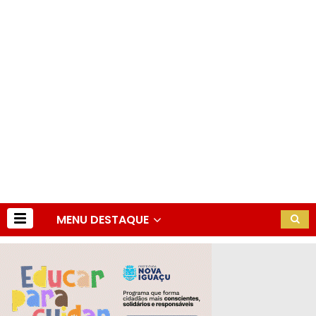
MENU DESTAQUE