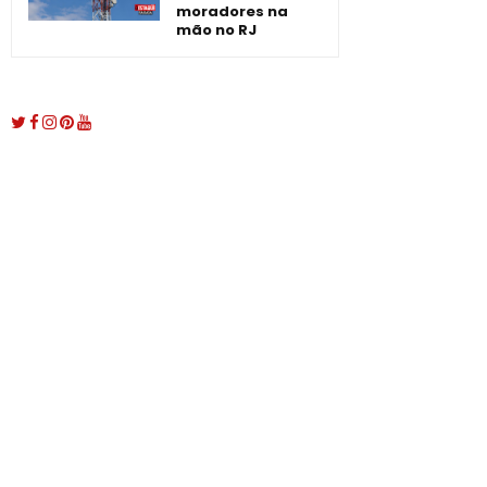
moradores na
mão no RJ