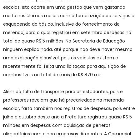
escolas. Isto ocorre em uma gestão que vem gastando
muito nos últimos meses com a terceirização de serviços e
esquecendo do básico, inclusive do fornecimento de
merenda, para o qual registrou em setembro despesas no
total de quase R$ 5 milhões. Na Secretaria de Educação
ninguém explica nada, até porque não deve haver mesmo
uma explicação plausível, pois os veículos existem e
recentemente foi feita uma licitação para aquisição de
combustíveis no total de mais de R$ 870 mil.
Além da falta de transporte para os estudantes, pais e
professores revelam que há precariedade na merenda
escolar, farta também nos registros de despesas, pois entre
julho e outubro deste ano a Prefeitura registrou quase R$ 5
milhões em despesas com aquisição de gêneros
alimentícios com cinco empresas diferentes. A Comercial