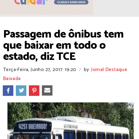
Passagem de ônibus tem
que baixar em todo o
estado, diz TCE
Terça-Feira, Junho 27, 2017
19:20
by
Jornal Destaque
/
Baixada