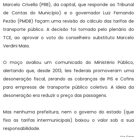
Marcelo Crivella (PRB), da capital, que responde ao Tribunal
de Contas do Município) e o governador Luiz Fernando
Pezão (PMDB) façam uma revisão do cálculo das tarifas de
transporte público. A decisão foi tomada pelo plenário do
TCE, ao aprovar o voto do conselheiro substituto Marcelo
Verdini Maia.
O moço avaliou um comunicado do Ministério Público,
alertando que, desde 2013, leis federais promoveram uma
desoneração fiscal, zerando as cobranças de PIS e Cofins
para empresas de transporte público coletivo. A ideia da
desoneração era reduzir o preço das passagens.
Mas nenhuma prefeitura, nem o governo do estado (que
fixa as tarifas intermunicipais) baixou o valor sob a sua
responsabilidade.