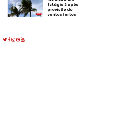
Estágio 2 após
previsão de
ventos fortes