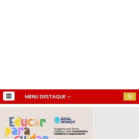
MENU DESTAQUE