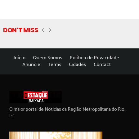
DON'T MISS
Início
Quem Somos
Política de Privacidade
Anuncie
Terms
Cidades
Contact
O maior portal de Notícias da Região Metropolitana do Rio.
📈.