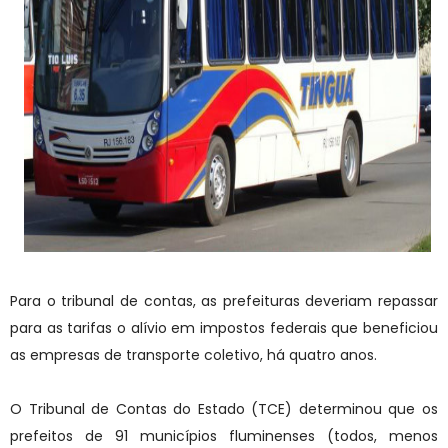
Para o tribunal de contas, as prefeituras deveriam repassar
para as tarifas o alívio em impostos federais que beneficiou
as empresas de transporte coletivo, há quatro anos.
O Tribunal de Contas do Estado (TCE) determinou que os
prefeitos de 91 municípios fluminenses (todos, menos