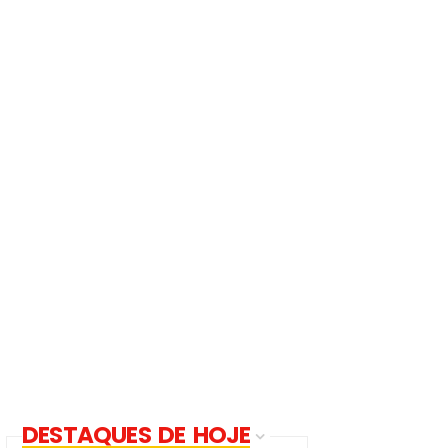
DESTAQUES DE HOJE