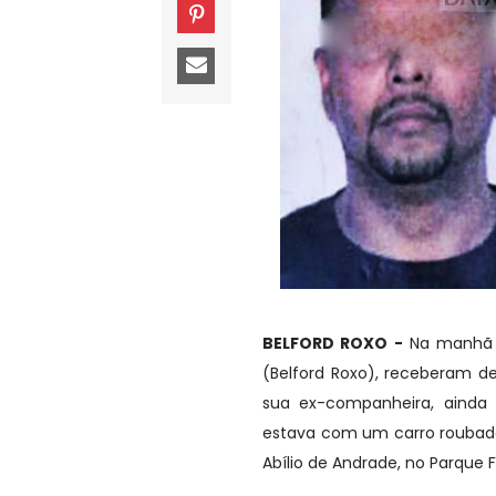
BELFORD ROXO -
Na manhã de
(Belford Roxo), receberam 
sua ex-companheira, ainda
estava com um carro roubado
Abílio de Andrade, no Parque 