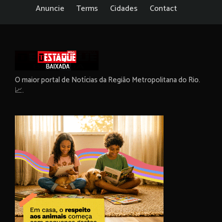
Anuncie
Terms
Cidades
Contact
O maior portal de Notícias da Região Metropolitana do Rio.
📈.