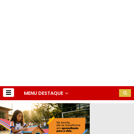
MENU DESTAQUE