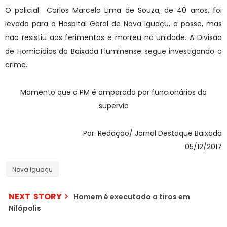
O policial Carlos Marcelo Lima de Souza, de 40 anos, foi
levado para o Hospital Geral de Nova Iguaçu, a posse, mas
não resistiu aos ferimentos e morreu na unidade. A Divisão
de Homicídios da Baixada Fluminense segue investigando o
crime.
Momento que o PM é amparado por funcionários da
supervia
Por: Redação/ Jornal Destaque Baixada
05/12/2017
Nova Iguaçu
NEXT STORY
Homem é executado a tiros em
Nilópolis