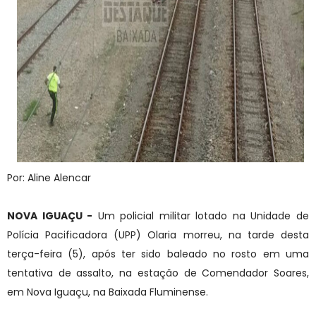
Por: Aline Alencar
NOVA IGUAÇU -
Um policial militar lotado na Unidade de
Polícia Pacificadora (UPP) Olaria morreu, na tarde desta
terça-feira (5), após ter sido baleado no rosto em uma
tentativa de assalto, na estação de Comendador Soares,
em Nova Iguaçu, na Baixada Fluminense.