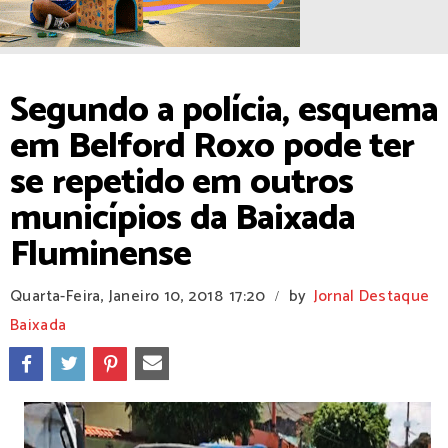
Segundo a polícia, esquema
em Belford Roxo pode ter
se repetido em outros
municípios da Baixada
Fluminense
Quarta-Feira, Janeiro 10, 2018
17:20
by
Jornal Destaque
/
Baixada