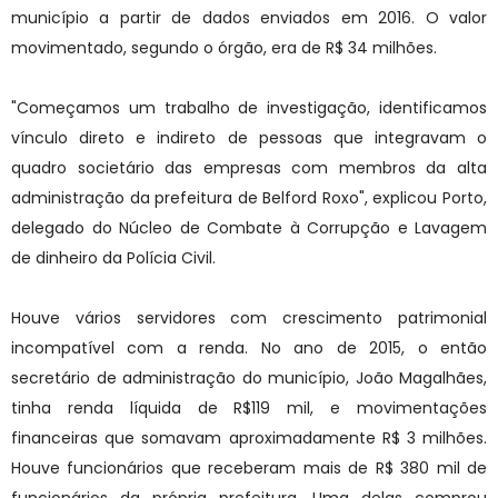
município a partir de dados enviados em 2016. O valor
movimentado, segundo o órgão, era de R$ 34 milhões.
"Começamos um trabalho de investigação, identificamos
vínculo direto e indireto de pessoas que integravam o
quadro societário das empresas com membros da alta
administração da prefeitura de Belford Roxo", explicou Porto,
delegado do Núcleo de Combate à Corrupção e Lavagem
de dinheiro da Polícia Civil.
Houve vários servidores com crescimento patrimonial
incompatível com a renda. No ano de 2015, o então
secretário de administração do município, João Magalhães,
tinha renda líquida de R$119 mil, e movimentações
financeiras que somavam aproximadamente R$ 3 milhões.
Houve funcionários que receberam mais de R$ 380 mil de