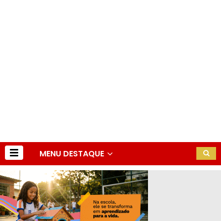
MENU DESTAQUE