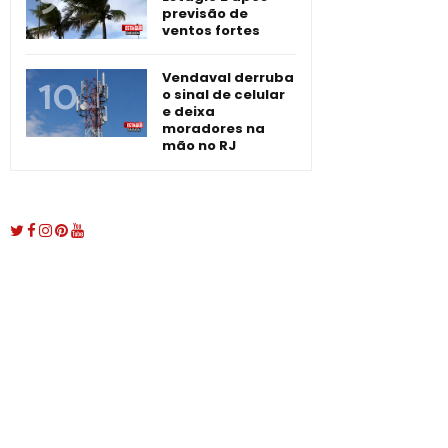
previsão de
ventos fortes
Vendaval derruba
o sinal de celular
e deixa
moradores na
mão no RJ