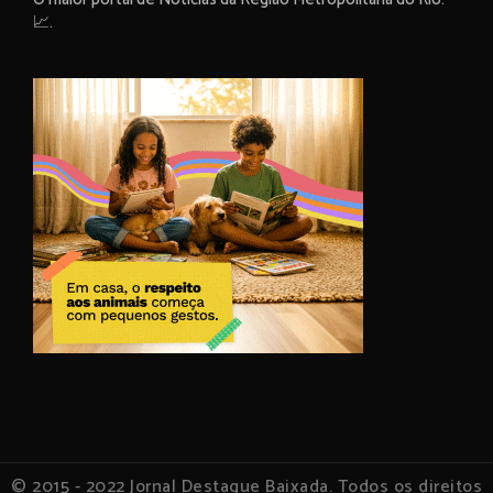
📈.
© 2015 - 2022 Jornal Destaque Baixada. Todos os direitos