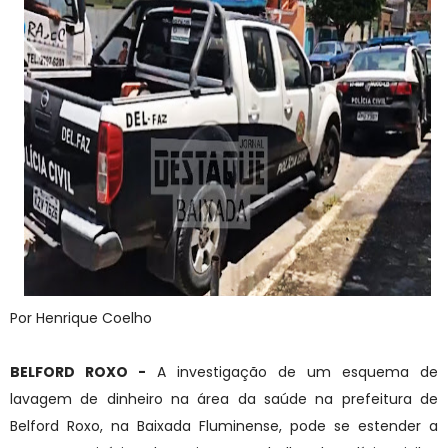
Por Henrique Coelho
BELFORD ROXO -
A investigação de um esquema de
lavagem de dinheiro na área da saúde na prefeitura de
Belford Roxo, na Baixada Fluminense, pode se estender a