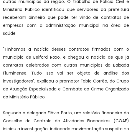
outros municípios da região. O trabalho de Polícia Civil e
Ministério Público identificou que servidores da prefeitura
receberam dinheiro que pode ter vindo de contratos de
empresas com a administração municipal na área de
saúde.
"Tínhamos a notícia desses contratos firmados com o
município de Belford Roxo, e chegou a notícia de que já
contratos celebrados com outros municípios da Baixada
Fluminense. Tudo isso vai ser objeto de análise dos
investigadores", explicou o promotor Fabio Corrêa, do Grupo
de Atuação Especializada e Combate ao Crime Organizado
do Ministério Público.
Segundo o delegado Flávio Porto, um relatório financeiro do
Conselho de Controle de Atividades Financeiras (COAF)
iniciou a investigação, indicando movimentação suspeita no