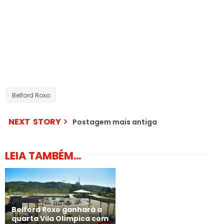
Belford Roxo
NEXT STORY
Postagem mais antiga
LEIA TAMBÉM...
Belford Roxo ganhará a
quarta Vila Olímpica com