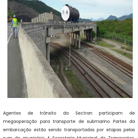
Agentes de trânsito da Sectran participam de
megaoperação para transporte de submarino Partes da
embarcação estão sendo transportadas por etapas pelas