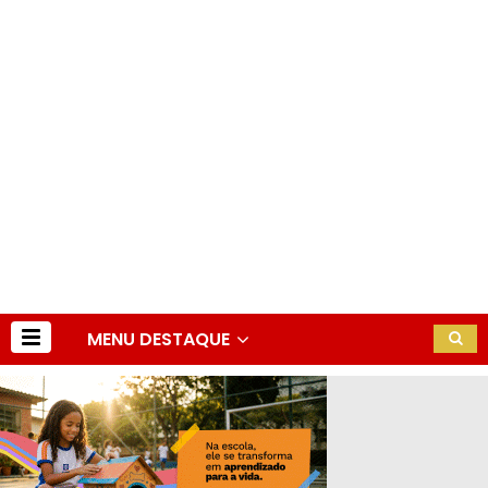
MENU DESTAQUE