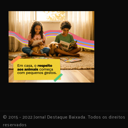
© 2015 - 2022 Jornal Destaque Baixada. Todos os direitos
reservados