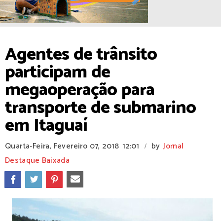
Agentes de trânsito
participam de
megaoperação para
transporte de submarino
em Itaguaí
Quarta-Feira, Fevereiro 07, 2018
12:01
by
Jornal
/
Destaque Baixada