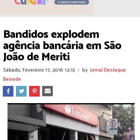
Bandidos explodem
agência bancária em São
João de Meriti
Sábado, Fevereiro 17, 2018
12:13
by
Jornal Destaque
/
Baixada