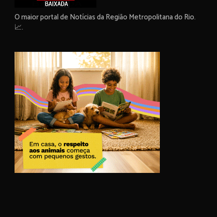
O maior portal de Notícias da Região Metropolitana do Rio.
📈.