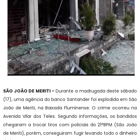
SÃO JOÃO DE MERITI -
Durante a madrugada deste sábado
(17), uma agência do banco Santander foi explodida em São
João de Meriti, na Baixada Fluminense. O crime ocorreu na
Avenida Vilar dos Teles. Segundo informações, os bandidos
chegaram a trocar tiros com policiais do 21°BPM (São João
de Meriti), porém, conseguiram fugir levando todo o dinheiro