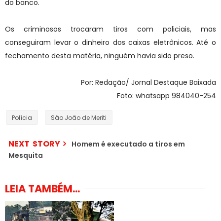
do banco.
Os criminosos trocaram tiros com policiais, mas
conseguiram levar o dinheiro dos caixas eletrônicos. Até o
fechamento desta matéria, ninguém havia sido preso.
Por: Redação/ Jornal Destaque Baixada
Foto: whatsapp 984040-254
Polícia
São João de Meriti
NEXT STORY
Homem é executado a tiros em
Mesquita
LEIA TAMBÉM...