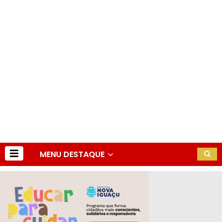
MENU DESTAQUE