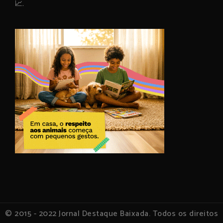
📈.
© 2015 - 2022 Jornal Destaque Baixada. Todos os direitos