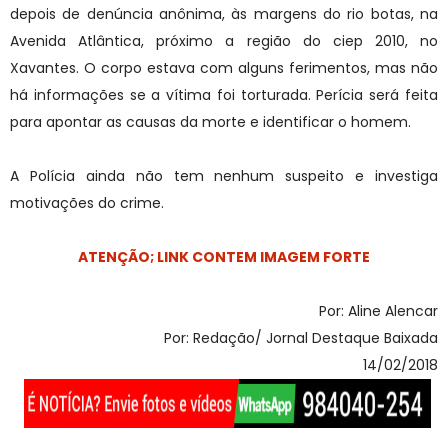
depois de denúncia anônima, às margens do rio botas, na
Avenida Atlântica, próximo a região do ciep 2010, no
Xavantes. O corpo estava com alguns ferimentos, mas não
há informações se a vítima foi torturada. Perícia será feita
para apontar as causas da morte e identificar o homem.
A Polícia ainda não tem nenhum suspeito e investiga
motivações do crime.
ATENÇÃO; LINK CONTEM IMAGEM FORTE
Por: Aline Alencar
Por: Redação/ Jornal Destaque Baixada
14/02/2018