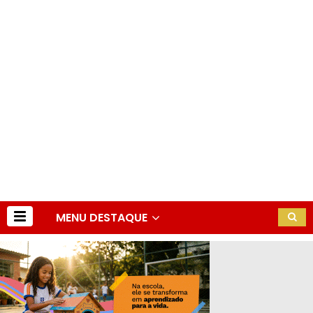
MENU DESTAQUE