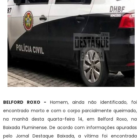
BELFORD ROXO -
Homem, ainda não identificado, foi
encontrado morto e com o corpo parcialmente queimado,
na manhã desta quarta-feira 14, em Belford Roxo, na
Baixada Fluminense. De acordo com informações apuradas
pelo Jornal Destaque Baixada, a vítima foi encontrada