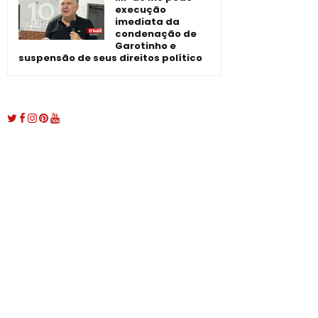
execução
imediata da
condenação de
Garotinho e
suspensão de seus direitos político