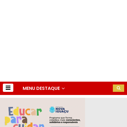
MENU DESTAQUE