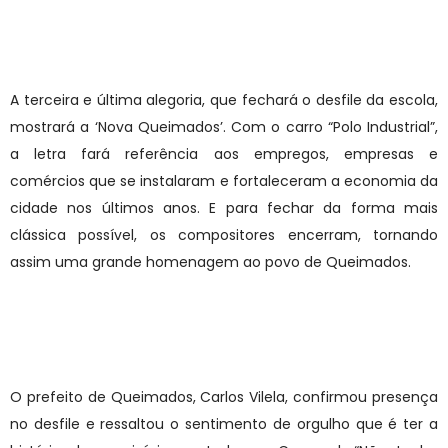
A terceira e última alegoria, que fechará o desfile da escola,
mostrará a ‘Nova Queimados’. Com o carro “Polo Industrial”,
a letra fará referência aos empregos, empresas e
comércios que se instalaram e fortaleceram a economia da
cidade nos últimos anos. E para fechar da forma mais
clássica possível, os compositores encerram, tornando
assim uma grande homenagem ao povo de Queimados.
O prefeito de Queimados, Carlos Vilela, confirmou presença
no desfile e ressaltou o sentimento de orgulho que é ter a