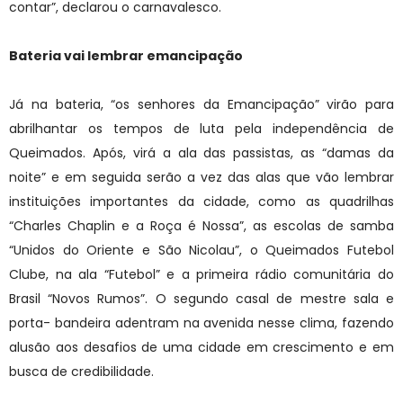
contar”, declarou o carnavalesco.
Bateria vai lembrar emancipação
Já na bateria, “os senhores da Emancipação” virão para
abrilhantar os tempos de luta pela independência de
Queimados. Após, virá a ala das passistas, as “damas da
noite” e em seguida serão a vez das alas que vão lembrar
instituições importantes da cidade, como as quadrilhas
“Charles Chaplin e a Roça é Nossa”, as escolas de samba
“Unidos do Oriente e São Nicolau”, o Queimados Futebol
Clube, na ala “Futebol” e a primeira rádio comunitária do
Brasil “Novos Rumos”. O segundo casal de mestre sala e
porta- bandeira adentram na avenida nesse clima, fazendo
alusão aos desafios de uma cidade em crescimento e em
busca de credibilidade.