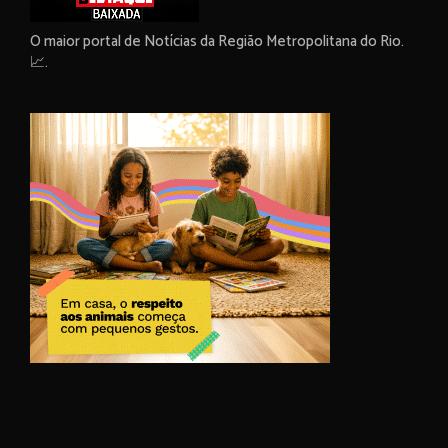
O maior portal de Notícias da Região Metropolitana do Rio.
📈.