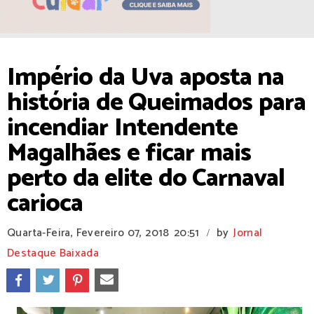
Império da Uva aposta na
história de Queimados para
incendiar Intendente
Magalhães e ficar mais
perto da elite do Carnaval
carioca
Quarta-Feira, Fevereiro 07, 2018
20:51
by
Jornal
/
Destaque Baixada