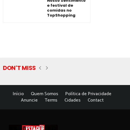
Nosso Sentimento
e festival de
comidas no
TopShopping
DON'T MISS
Início
Quem Somos
Política de Privacidade
Anuncie
Terms
Cidades
Contact