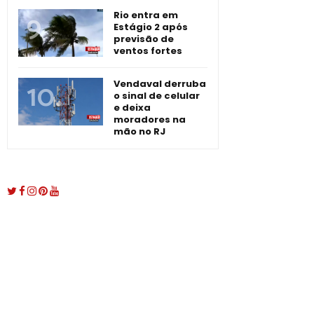
Rio entra em
Estágio 2 após
previsão de
ventos fortes
Vendaval derruba
o sinal de celular
e deixa
moradores na
mão no RJ