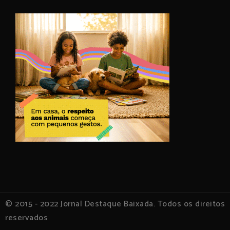
© 2015 - 2022 Jornal Destaque Baixada. Todos os direitos
reservados