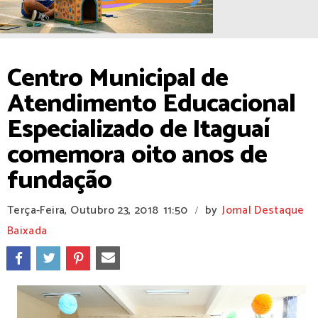
Centro Municipal de
Atendimento Educacional
Especializado de Itaguaí
comemora oito anos de
fundação
Terça-Feira, Outubro 23, 2018
11:50
by
Jornal Destaque
/
Baixada