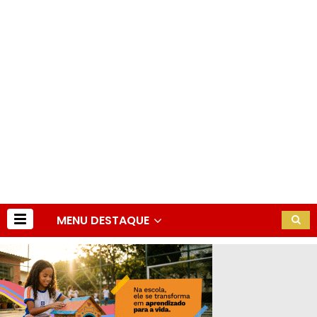
MENU DESTAQUE