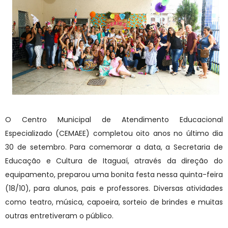
O Centro Municipal de Atendimento Educacional
Especializado (CEMAEE) completou oito anos no último dia
30 de setembro. Para comemorar a data, a Secretaria de
Educação e Cultura de Itaguaí, através da direção do
equipamento, preparou uma bonita festa nessa quinta-feira
(18/10), para alunos, pais e professores. Diversas atividades
como teatro, música, capoeira, sorteio de brindes e muitas
outras entretiveram o público.