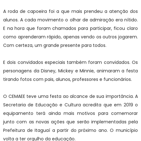
A roda de capoeira foi a que mais prendeu a atenção dos
alunos. A cada movimento o olhar de admiração era nítido.
E na hora que foram chamados para participar, ficou claro
como aprenderam rápido, apenas vendo os outros jogarem.
Com certeza, um grande presente para todos.
E dois convidados especiais também foram convidados. Os
personagens da Disney, Mickey e Minnie, animaram a festa
tirando fotos com pais, alunos, professores e funcionários.
O CEMAEE teve uma festa ao alcance de sua importância. A
Secretaria de Educação e Cultura acredita que em 2019 o
equipamento terá ainda mais motivos para comemorar
junto com as novas ações que serão implementadas pela
Prefeitura de Itaguaí a partir do próximo ano. O município
volta a ter orgulho da educação.