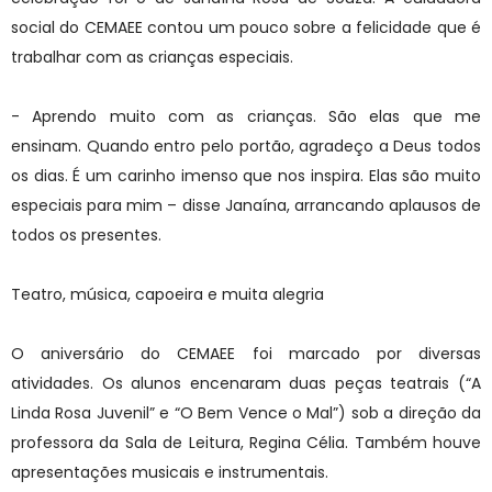
social do CEMAEE contou um pouco sobre a felicidade que é
trabalhar com as crianças especiais.
- Aprendo muito com as crianças. São elas que me
ensinam. Quando entro pelo portão, agradeço a Deus todos
os dias. É um carinho imenso que nos inspira. Elas são muito
especiais para mim – disse Janaína, arrancando aplausos de
todos os presentes.
Teatro, música, capoeira e muita alegria
O aniversário do CEMAEE foi marcado por diversas
atividades. Os alunos encenaram duas peças teatrais (“A
Linda Rosa Juvenil” e “O Bem Vence o Mal”) sob a direção da
professora da Sala de Leitura, Regina Célia. Também houve
apresentações musicais e instrumentais.