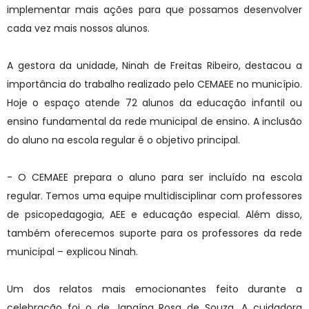
implementar mais ações para que possamos desenvolver
cada vez mais nossos alunos.
A gestora da unidade, Ninah de Freitas Ribeiro, destacou a
importância do trabalho realizado pelo CEMAEE no município.
Hoje o espaço atende 72 alunos da educação infantil ou
ensino fundamental da rede municipal de ensino. A inclusão
do aluno na escola regular é o objetivo principal.
- O CEMAEE prepara o aluno para ser incluído na escola
regular. Temos uma equipe multidisciplinar com professores
de psicopedagogia, AEE e educação especial. Além disso,
também oferecemos suporte para os professores da rede
municipal – explicou Ninah.
Um dos relatos mais emocionantes feito durante a
celebração foi o de Janaína Rosa de Souza. A cuidadora