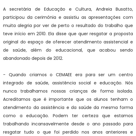
A secretária de Educação e Cultura, Andreia Busatto,
participou da cerimônia e assistiu as apresentações com
muita alegria por ver de perto o resultado do trabalho que
teve início em 2010. Ela disse que quer resgatar a proposta
original do espaço de oferecer atendimento assistencial e
de saúde, além do educacional, que acabou sendo
abandonado depois de 2012.
- Quando criamos o CEMAEE era para ser um centro
integrado de saúde, assistência social e educação. Nós
nunca trabalhamos nossas crianças de forma isolada.
Acreditamos que é importante que os alunos tenham o
atendimento da assistência e da saúde da mesma forma
como a educação. Podem ter certeza que estamos
trabalhando incansavelmente desde o ano passado para
resgatar tudo o que foi perdido nos anos anteriores e