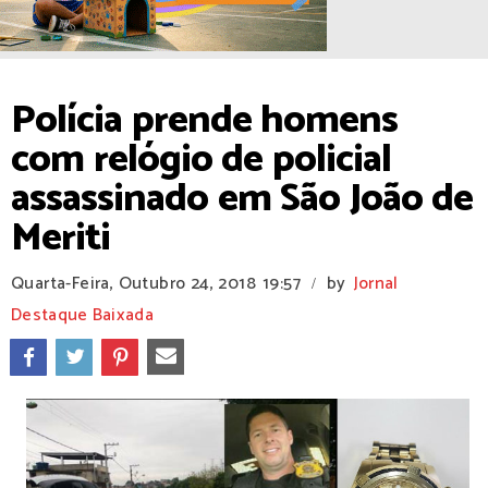
Polícia prende homens
com relógio de policial
assassinado em São João de
Meriti
Quarta-Feira, Outubro 24, 2018
19:57
by
Jornal
/
Destaque Baixada