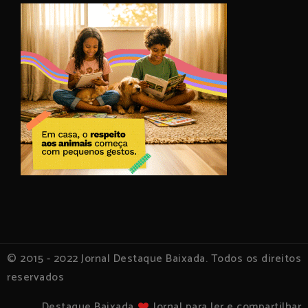
© 2015 - 2022 Jornal Destaque Baixada. Todos os direitos
reservados
Destaque Baixada
Jornal para ler e compartilhar