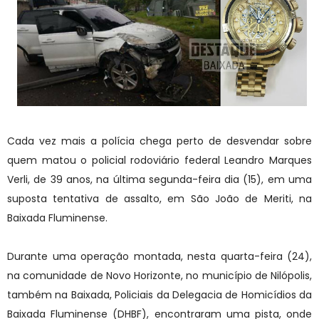
Cada vez mais a polícia chega perto de desvendar sobre
quem matou o policial rodoviário federal Leandro Marques
Verli, de 39 anos, na última segunda-feira dia (15), em uma
suposta tentativa de assalto, em São João de Meriti, na
Baixada Fluminense.
Durante uma operação montada, nesta quarta-feira (24),
na comunidade de Novo Horizonte, no município de Nilópolis,
também na Baixada, Policiais da Delegacia de Homicídios da
Baixada Fluminense (DHBF), encontraram uma pista, onde