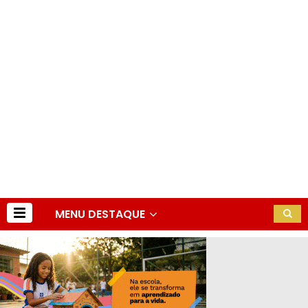
MENU DESTAQUE