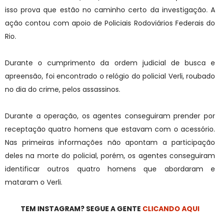
isso prova que estão no caminho certo da investigação. A
ação contou com apoio de Policiais Rodoviários Federais do
Rio.
Durante o cumprimento da ordem judicial de busca e
apreensão, foi encontrado o relógio do policial Verli, roubado
no dia do crime, pelos assassinos.
Durante a operação, os agentes conseguiram prender por
receptação quatro homens que estavam com o acessório.
Nas primeiras informações não apontam a participação
deles na morte do policial, porém, os agentes conseguiram
identificar outros quatro homens que abordaram e
mataram o Verli.
TEM INSTAGRAM? SEGUE A GENTE
CLICANDO AQUI