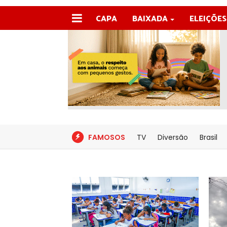
CAPA
BAIXADA
ELEIÇÕES
FAMOSOS
TV
Diversão
Brasil