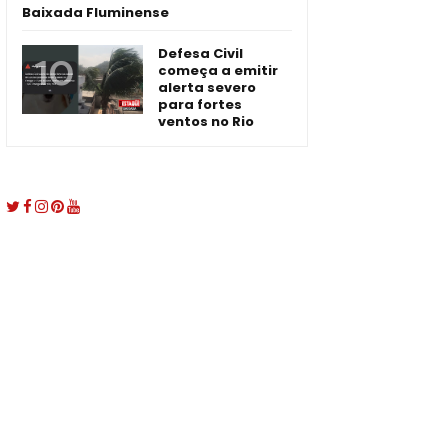
Baixada Fluminense
Defesa Civil
começa a emitir
alerta severo
para fortes
ventos no Rio