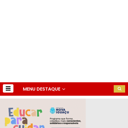
MENU DESTAQUE