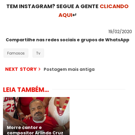
TEM INSTAGRAM? SEGUE A GENTE
CLICANDO
AQUI
↵
19/02/2020
Compartilhe nas redes sociais e grupos de WhatsApp
Famosos
Tv
NEXT STORY
Postagem mais antiga
LEIA TAMBÉM...
Morre cantor e
compositor Arlindo Cruz