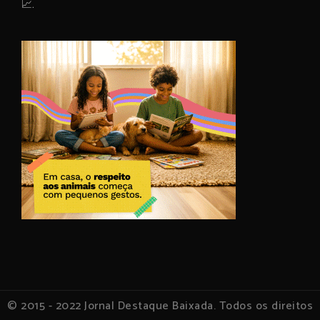
📈.
© 2015 - 2022 Jornal Destaque Baixada. Todos os direitos