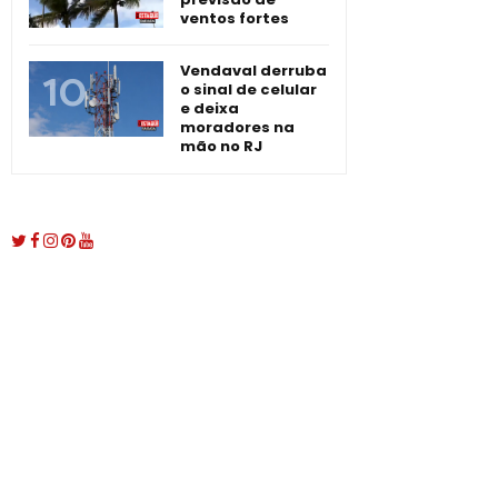
ventos fortes
Vendaval derruba
o sinal de celular
e deixa
moradores na
mão no RJ