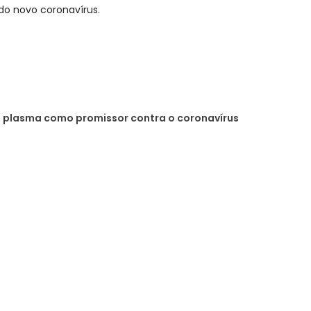
o novo coronavírus.
 plasma como promissor contra o coronavírus