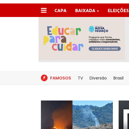
CAPA
BAIXADA
ELEIÇÕES
FAMOSOS
TV
Diversão
Brasil