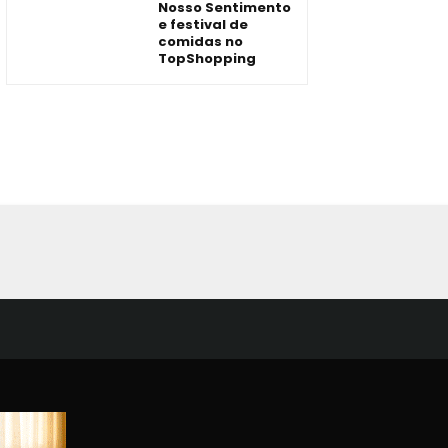
Nosso Sentimento
e festival de
comidas no
TopShopping