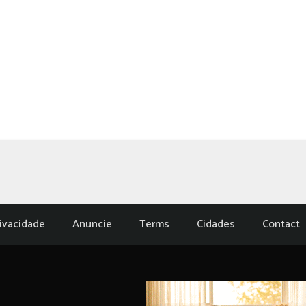
rivacidade
Anuncie
Terms
Cidades
Contact