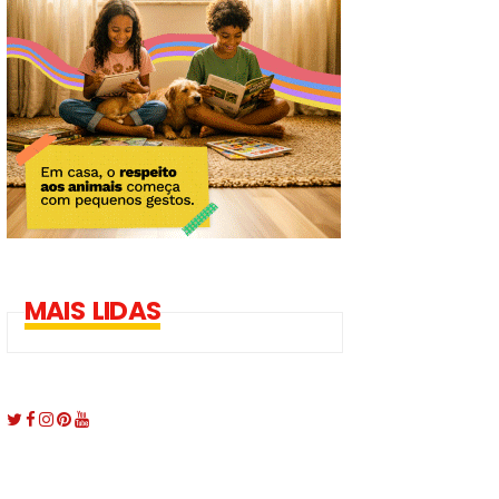
MAIS LIDAS