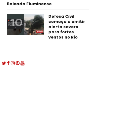
Baixada Fluminense
Defesa Civil
começa a emitir
alerta severo
para fortes
ventos no Rio