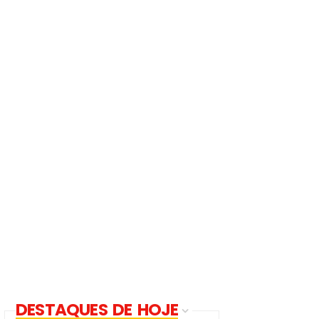
DESTAQUES DE HOJE