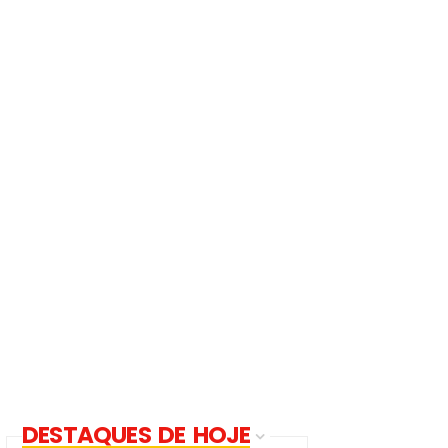
DESTAQUES DE HOJE