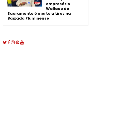
empresário
Wallace do
Sacramento é morto a tiros na
Baixada Fluminense