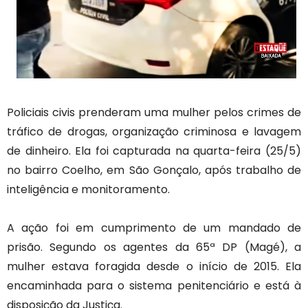
Policiais civis prenderam uma mulher pelos crimes de
tráfico de drogas, organização criminosa e lavagem
de dinheiro. Ela foi capturada na quarta-feira (25/5)
no bairro Coelho, em São Gonçalo, após trabalho de
inteligência e monitoramento.
A ação foi em cumprimento de um mandado de
prisão. Segundo os agentes da 65ª DP (Magé), a
mulher estava foragida desde o início de 2015. Ela
encaminhada para o sistema penitenciário e está à
disposição da Justiça.