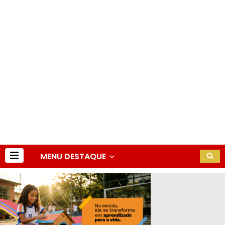
MENU DESTAQUE