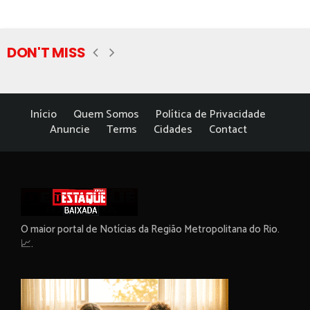
DON'T MISS
Início
Quem Somos
Política de Privacidade
Anuncie
Terms
Cidades
Contact
O maior portal de Notícias da Região Metropolitana do Rio.
📈.