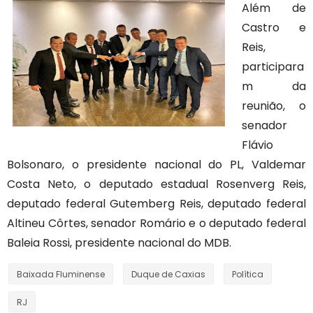
Além de
Castro e
Reis,
participara
m da
reunião, o
senador
Flávio
Bolsonaro, o presidente nacional do PL, Valdemar
Costa Neto, o deputado estadual Rosenverg Reis,
deputado federal Gutemberg Reis, deputado federal
Altineu Côrtes, senador Romário e o deputado federal
Baleia Rossi, presidente nacional do MDB.
Baixada Fluminense
Duque de Caxias
Política
RJ