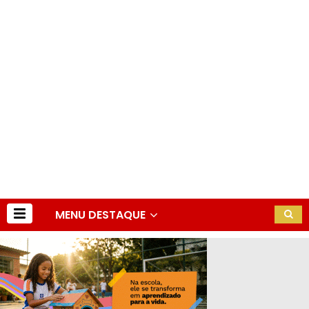
MENU DESTAQUE