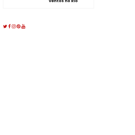
ventos no Rio