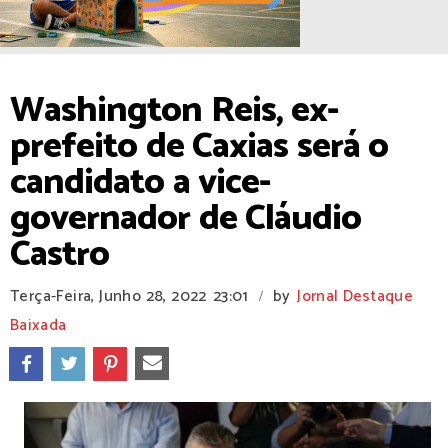
Washington Reis, ex-
prefeito de Caxias será o
candidato a vice-
governador de Cláudio
Castro
Terça-Feira, Junho 28, 2022
23:01
by
Jornal Destaque
/
Baixada