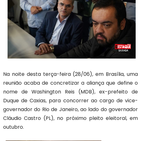
Na noite desta terça-feira (28/06), em Brasília, uma
reunião acaba de concretizar a aliança que define o
nome de Washington Reis (MDB), ex-prefeito de
Duque de Caxias, para concorrer ao cargo de vice-
governador do Rio de Janeiro, ao lado do governador
Cláudio Castro (PL), no próximo pleito eleitoral, em
outubro.