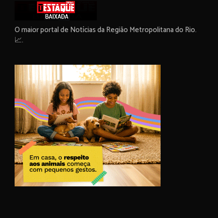
O maior portal de Notícias da Região Metropolitana do Rio.
📈.