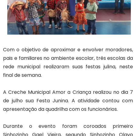
Com o objetivo de aproximar e envolver moradores,
pais e familiares no ambiente escolar, três escolas da
rede municipal realizaram suas festas julina, neste
final de semana.
A Creche Municipal Amor a Criança realizou no dia 7
de julho sua Festa Junina. A atividade contou com
apresentação da quadrilha com os funcionários.
Durante o evento foram coroados primeiro
Sinhozinho Gael Vieira, segundo Sinhozinho Olavo