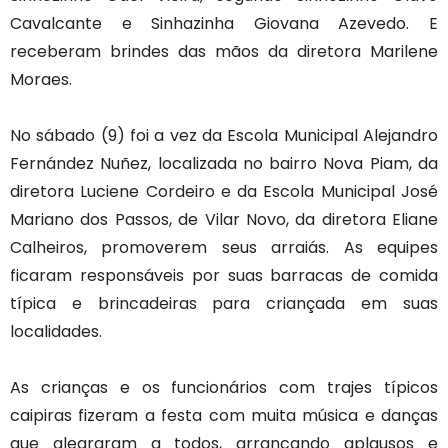
Cavalcante e Sinhazinha Giovana Azevedo. E
receberam brindes das mãos da diretora Marilene
Moraes.
No sábado (9) foi a vez da Escola Municipal Alejandro
Fernández Nuñez, localizada no bairro Nova Piam, da
diretora Luciene Cordeiro e da Escola Municipal José
Mariano dos Passos, de Vilar Novo, da diretora Eliane
Calheiros, promoverem seus arraiás. As equipes
ficaram responsáveis por suas barracas de comida
típica e brincadeiras para criançada em suas
localidades.
As crianças e os funcionários com trajes típicos
caipiras fizeram a festa com muita música e danças
que alegraram a todos, arrancando aplausos e