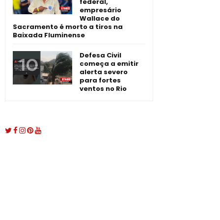
federal,
empresário
Wallace do
Sacramento é morto a tiros na
Baixada Fluminense
Defesa Civil
começa a emitir
alerta severo
para fortes
ventos no Rio