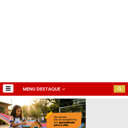
MENU DESTAQUE