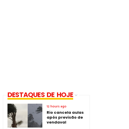
DESTAQUES DE HOJE
12 hours ago
Rio cancela aulas
após previsão de
vendaval