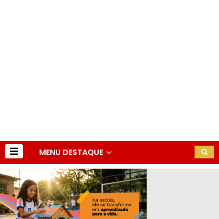
MENU DESTAQUE