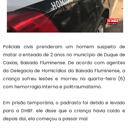
Policiais civis prenderam um homem suspeito de
matar a enteada de 2 anos no município de Duque de
Caxias, Baixada Fluminense. De acordo com agentes
da Delegacia de Homicídios da Baixada Fluminense, a
criança sofreu lesões e morreu na quarta-feira (6)
com hemorragia interna e politraumatismo.
Em prisão temporária, o padrasto foi detido e levado
para a DHBF. ele disse que a criança havia caído e
depois daí, ela começou a passar mal.