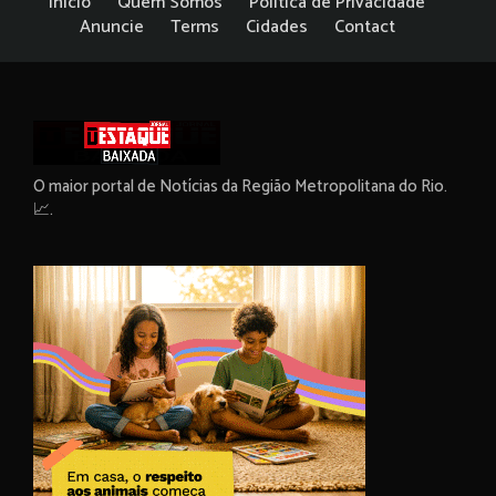
Início
Quem Somos
Política de Privacidade
Anuncie
Terms
Cidades
Contact
O maior portal de Notícias da Região Metropolitana do Rio.
📈.