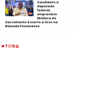
Candidato a
deputado
federal,
empresário
Wallace do
Sacramento é morto a tiros na
Baixada Fluminense