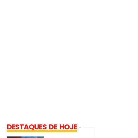
DESTAQUES DE HOJE