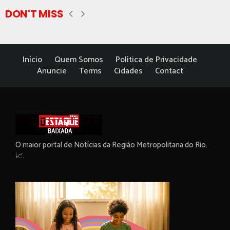
DON'T MISS
Início
Quem Somos
Política de Privacidade
Anuncie
Terms
Cidades
Contact
O maior portal de Notícias da Região Metropolitana do Rio.
📈.