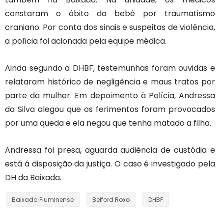
constaram o óbito da bebê por traumatismo
craniano. Por conta dos sinais e suspeitas de violência,
a polícia foi acionada pela equipe médica.
Ainda segundo a DHBF, testemunhas foram ouvidas e
relataram histórico de negligência e maus tratos por
parte da mulher. Em depoimento à Polícia, Andressa
da Silva alegou que os ferimentos foram provocados
por uma queda e ela negou que tenha matado a filha.
Andressa foi presa, aguarda audiência de custódia e
está á disposição da justiça. O caso é investigado pela
DH da Baixada.
Baixada Fluminense
Belford Roxo
DHBF