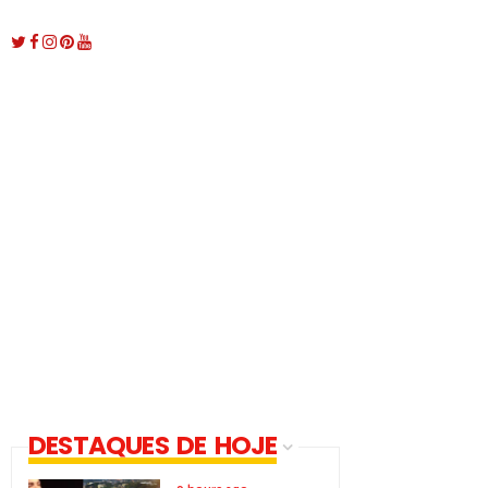
DESTAQUES DE HOJE