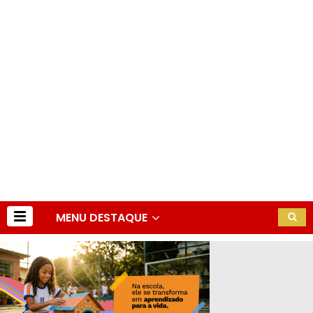
MENU DESTAQUE