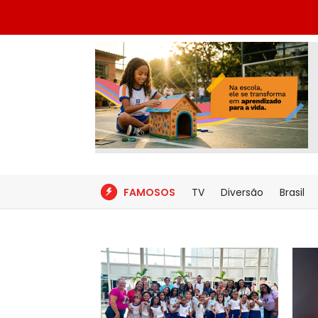
FAMOSOS
TV
Diversão
Brasil