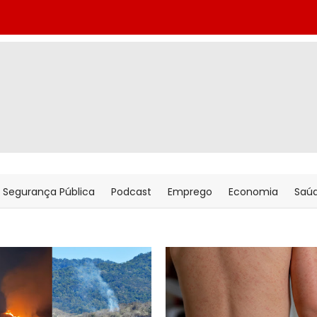
Segurança Pública
Podcast
Emprego
Economia
Saú