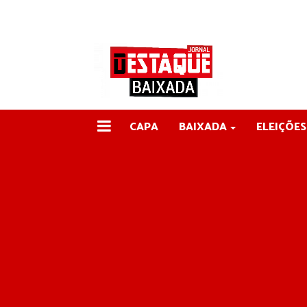
CAPA
BAIXADA
ELEIÇÕES