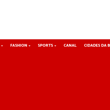
FASHION
SPORTS
CANAL
CIDADES DA 