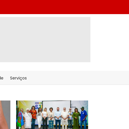
de
Serviços