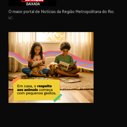
O maior portal de Notícias da Região Metropolitana do Rio.
📈.