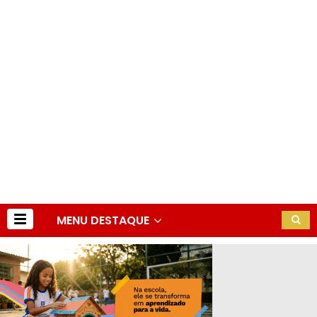
MENU DESTAQUE