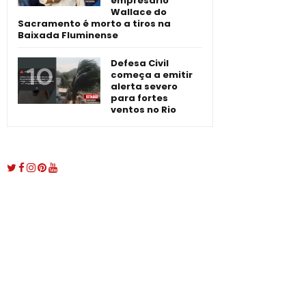
empresário
Wallace do
Sacramento é morto a tiros na
Baixada Fluminense
Defesa Civil
começa a emitir
alerta severo
para fortes
ventos no Rio