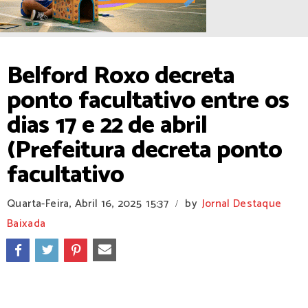
Belford Roxo decreta
ponto facultativo entre os
dias 17 e 22 de abril
(Prefeitura decreta ponto
facultativo
Quarta-Feira, Abril 16, 2025
15:37
by
Jornal Destaque
/
Baixada