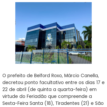
O prefeito de Belford Roxo, Márcio Canella,
decretou ponto facultativo entre os dias 17 e
22 de abril (de quinta a quarta-feira) em
virtude do Feriadão que compreende a
Sexta-Feira Santa (18), Tiradentes (21) e São