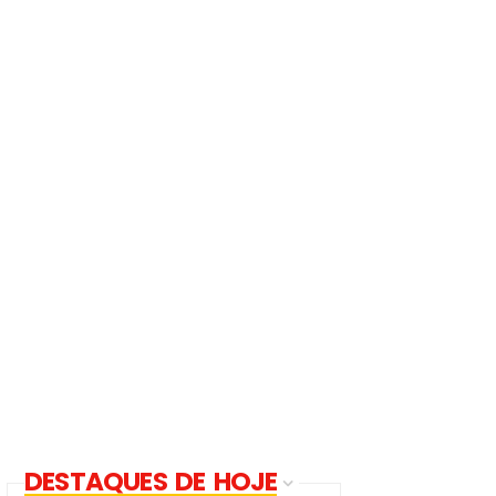
DESTAQUES DE HOJE