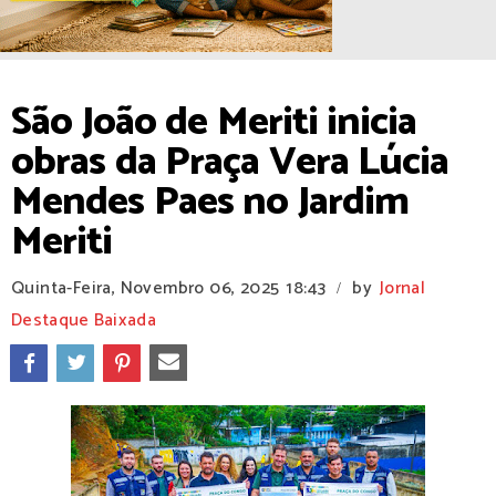
São João de Meriti inicia
obras da Praça Vera Lúcia
Mendes Paes no Jardim
Meriti
Quinta-Feira, Novembro 06, 2025
18:43
by
Jornal
/
Destaque Baixada