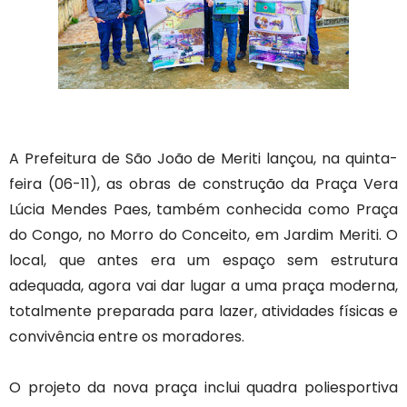
A Prefeitura de São João de Meriti lançou, na quinta-
feira (06-11), as obras de construção da Praça Vera
Lúcia Mendes Paes, também conhecida como Praça
do Congo, no Morro do Conceito, em Jardim Meriti. O
local, que antes era um espaço sem estrutura
adequada, agora vai dar lugar a uma praça moderna,
totalmente preparada para lazer, atividades físicas e
convivência entre os moradores.
O projeto da nova praça inclui quadra poliesportiva