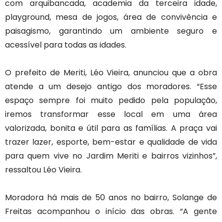
com arquibancada, academia da terceira idade,
playground, mesa de jogos, área de convivência e
paisagismo, garantindo um ambiente seguro e
acessível para todas as idades.
O prefeito de Meriti, Léo Vieira, anunciou que a obra
atende a um desejo antigo dos moradores. “Esse
espaço sempre foi muito pedido pela população,
iremos transformar esse local em uma área
valorizada, bonita e útil para as famílias. A praça vai
trazer lazer, esporte, bem-estar e qualidade de vida
para quem vive no Jardim Meriti e bairros vizinhos”,
ressaltou Léo Vieira.
Moradora há mais de 50 anos no bairro, Solange de
Freitas acompanhou o início das obras. “A gente