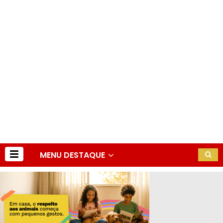
MENU DESTAQUE