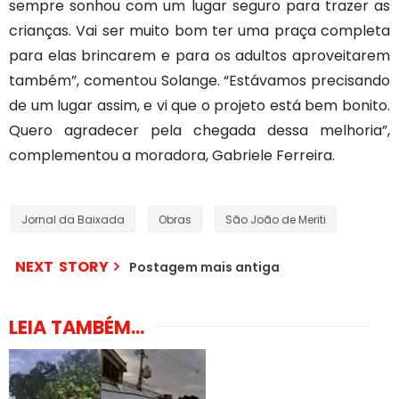
sempre sonhou com um lugar seguro para trazer as
crianças. Vai ser muito bom ter uma praça completa
para elas brincarem e para os adultos aproveitarem
também”, comentou Solange. “Estávamos precisando
de um lugar assim, e vi que o projeto está bem bonito.
Quero agradecer pela chegada dessa melhoria”,
complementou a moradora, Gabriele Ferreira.
Jornal da Baixada
Obras
São João de Meriti
NEXT STORY
Postagem mais antiga
LEIA TAMBÉM...