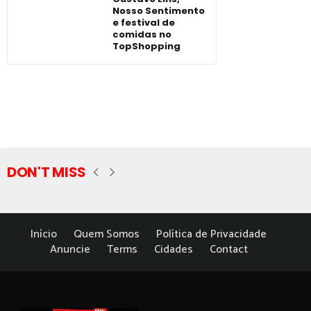
Nosso Sentimento
e festival de
comidas no
TopShopping
DON'T MISS
Início
Quem Somos
Política de Privacidade
Anuncie
Terms
Cidades
Contact