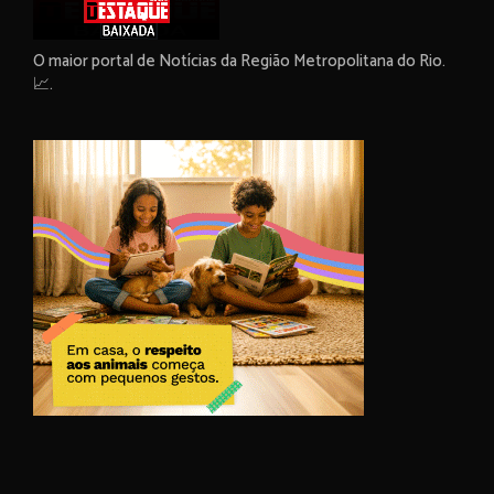
O maior portal de Notícias da Região Metropolitana do Rio.
📈.