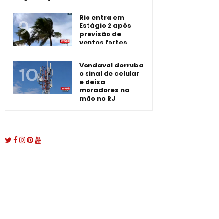
Rio entra em
Estágio 2 após
previsão de
ventos fortes
Vendaval derruba
o sinal de celular
e deixa
moradores na
mão no RJ