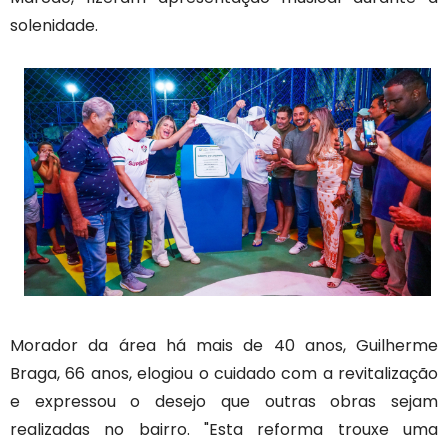
solenidade.
Morador da área há mais de 40 anos, Guilherme
Braga, 66 anos, elogiou o cuidado com a revitalização
e expressou o desejo que outras obras sejam
realizadas no bairro. "Esta reforma trouxe uma