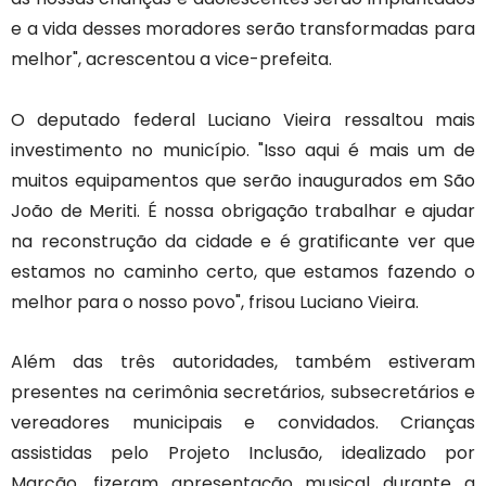
e a vida desses moradores serão transformadas para
melhor", acrescentou a vice-prefeita.
O deputado federal Luciano Vieira ressaltou mais
investimento no município. "Isso aqui é mais um de
muitos equipamentos que serão inaugurados em São
João de Meriti. É nossa obrigação trabalhar e ajudar
na reconstrução da cidade e é gratificante ver que
estamos no caminho certo, que estamos fazendo o
melhor para o nosso povo", frisou Luciano Vieira.
Além das três autoridades, também estiveram
presentes na cerimônia secretários, subsecretários e
vereadores municipais e convidados. Crianças
assistidas pelo Projeto Inclusão, idealizado por
Marcão, fizeram apresentação musical durante a