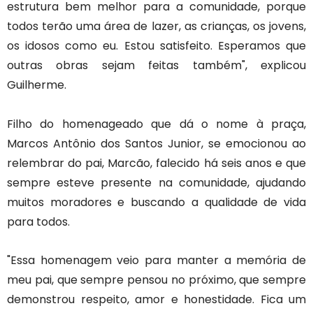
estrutura bem melhor para a comunidade, porque
todos terão uma área de lazer, as crianças, os jovens,
os idosos como eu. Estou satisfeito. Esperamos que
outras obras sejam feitas também", explicou
Guilherme.
Filho do homenageado que dá o nome à praça,
Marcos Antônio dos Santos Junior, se emocionou ao
relembrar do pai, Marcão, falecido há seis anos e que
sempre esteve presente na comunidade, ajudando
muitos moradores e buscando a qualidade de vida
para todos.
"Essa homenagem veio para manter a memória de
meu pai, que sempre pensou no próximo, que sempre
demonstrou respeito, amor e honestidade. Fica um