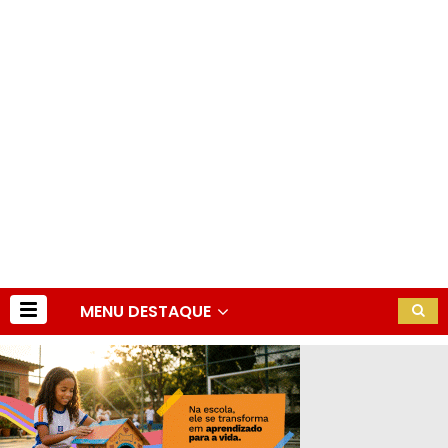
MENU DESTAQUE