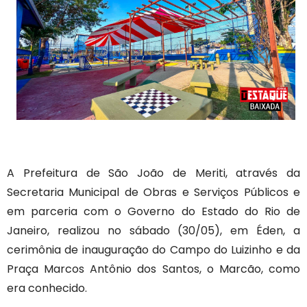
A Prefeitura de São João de Meriti, através da
Secretaria Municipal de Obras e Serviços Públicos e
em parceria com o Governo do Estado do Rio de
Janeiro, realizou no sábado (30/05), em Éden, a
cerimônia de inauguração do Campo do Luizinho e da
Praça Marcos Antônio dos Santos, o Marcão, como
era conhecido.