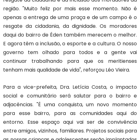
região. "Muito feliz por mais esse momento. Não é
apenas a entrega de uma praça e de um campo é o
resgate da cidadania, da dignidade. Os moradores
daqui do bairro de Éden também merecem o melhor.
E agora têm a inclusão, o esporte e a cultura. O nosso
governo tem olhado para todos e a gente vai
continuar trabalhando para que os meritienses
tenham mais qualidade de vida", reforçou Léo Vieira.
Para a vice-prefeita, Dra. Letícia Costa, o impacto
social e comunitário será salutar para o bairro e
adjacências. "É uma conquista, um novo momento
para esse bairro, para as comunidades aqui do
entorno. Esse espaço aqui vai ser de convivência
entre amigos, vizinhos, familiares. Projetos sociais para
as nossas crianças e adolescentes serão implantados