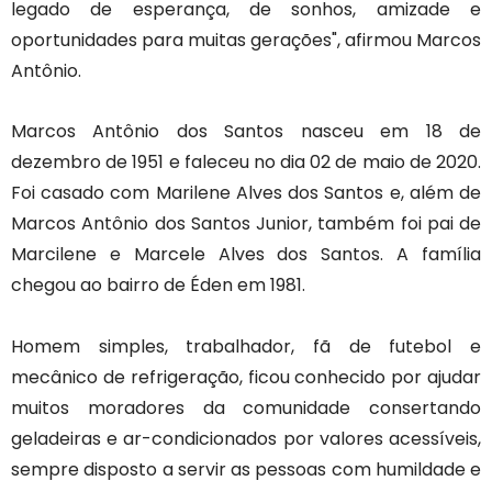
legado de esperança, de sonhos, amizade e
oportunidades para muitas gerações", afirmou Marcos
Antônio.
Marcos Antônio dos Santos nasceu em 18 de
dezembro de 1951 e faleceu no dia 02 de maio de 2020.
Foi casado com Marilene Alves dos Santos e, além de
Marcos Antônio dos Santos Junior, também foi pai de
Marcilene e Marcele Alves dos Santos. A família
chegou ao bairro de Éden em 1981.
Homem simples, trabalhador, fã de futebol e
mecânico de refrigeração, ficou conhecido por ajudar
muitos moradores da comunidade consertando
geladeiras e ar-condicionados por valores acessíveis,
sempre disposto a servir as pessoas com humildade e