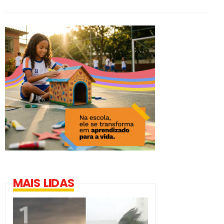
MAIS LIDAS