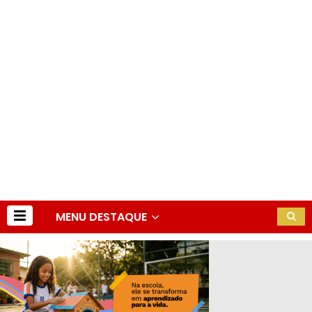
MENU DESTAQUE