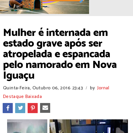
Mulher é internada em
estado grave após ser
atropelada e espancada
pelo namorado em Nova
Iguaçu
Quinta-Feira, Outubro 06, 2016
23:43
by
Jornal
/
Destaque Baixada