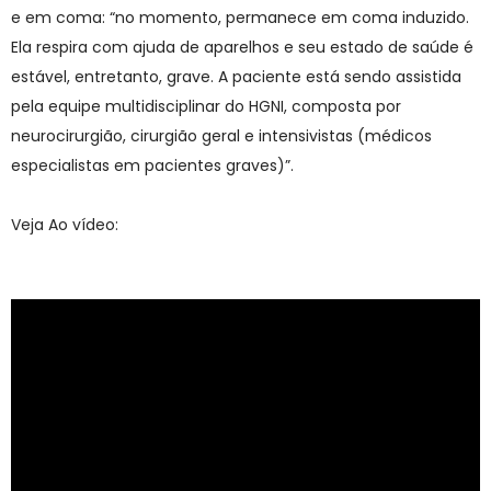
e em coma: “no momento, permanece em coma induzido.
Ela respira com ajuda de aparelhos e seu estado de saúde é
estável, entretanto, grave. A paciente está sendo assistida
pela equipe multidisciplinar do HGNI, composta por
neurocirurgião, cirurgião geral e intensivistas (médicos
especialistas em pacientes graves)”.
Veja Ao vídeo: