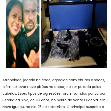
Atropelada, jogada no chão, agredida com chutes e socos,
além de levar nove pisões na cabeça e ser puxada pelos
cabelos. Esses tipos de agressões foram sofridos por Juraci
Pereira da Silva, de 43 anos, no bairro de Santa Eugênia, em
Nova Iguaçu, no dia 25 de setembro. O principal suspeito é