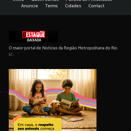
Anuncie
Terms
Cidades
Contact
O maior portal de Notícias da Região Metropolitana do Rio.
📈.