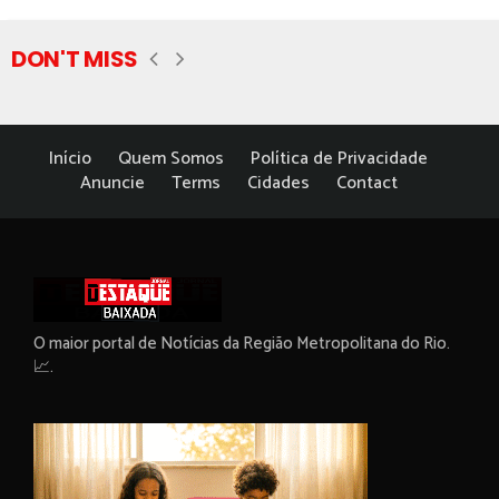
DON'T MISS
Início
Quem Somos
Política de Privacidade
Anuncie
Terms
Cidades
Contact
O maior portal de Notícias da Região Metropolitana do Rio.
📈.