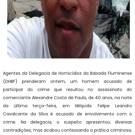
Agentes da Delegacia de Homicídios da Baixada Fluminense
(DHBF) prenderam ontem, um homem acusado de
participar do crime que resultou no assassinato do
comerciante Alexandre Costa de Paula, de 40 anos, na noite
da última terça-feira, em Nilópolis. Felipe Leandro
Cavalcante da Silva é acusado de envolvimento com o
crime. Na delegacia, o suspeito apresentou diversas
contradições, mas acabou confessando a prática criminosa.