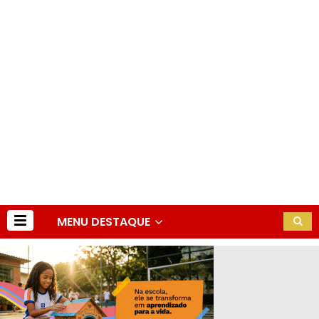
MENU DESTAQUE