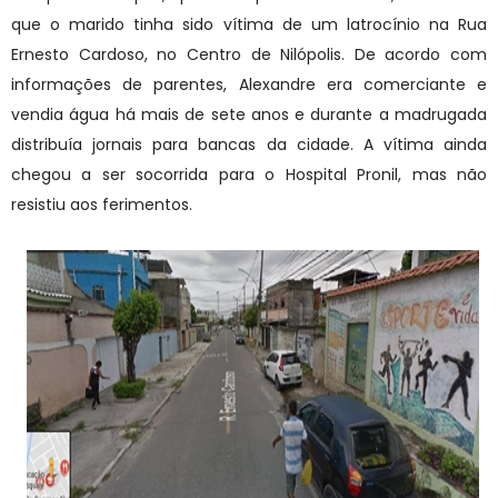
que o marido tinha sido vítima de um latrocínio na Rua
Ernesto Cardoso, no Centro de Nilópolis. De acordo com
informações de parentes, Alexandre era comerciante e
vendia água há mais de sete anos e durante a madrugada
distribuía jornais para bancas da cidade. A vítima ainda
chegou a ser socorrida para o Hospital Pronil, mas não
resistiu aos ferimentos.