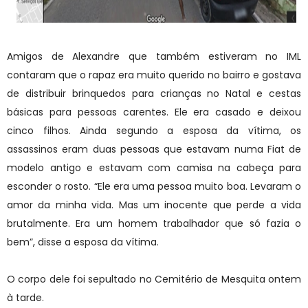
Amigos de Alexandre que também estiveram no IML
contaram que o rapaz era muito querido no bairro e gostava
de distribuir brinquedos para crianças no Natal e cestas
básicas para pessoas carentes. Ele era casado e deixou
cinco filhos. Ainda segundo a esposa da vítima, os
assassinos eram duas pessoas que estavam numa Fiat de
modelo antigo e estavam com camisa na cabeça para
esconder o rosto. “Ele era uma pessoa muito boa. Levaram o
amor da minha vida. Mas um inocente que perde a vida
brutalmente. Era um homem trabalhador que só fazia o
bem”, disse a esposa da vítima.
O corpo dele foi sepultado no Cemitério de Mesquita ontem
à tarde.