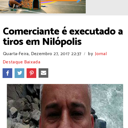
Comerciante é executado a
tiros em Nilópolis
Quarta-Feira, Dezembro 27, 2017
22:37
by
Jornal
/
Destaque Baixada