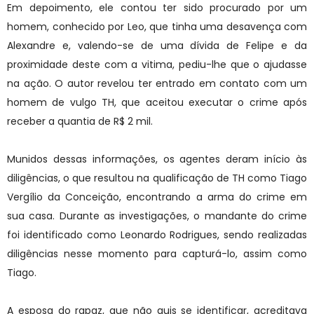
Em depoimento, ele contou ter sido procurado por um
homem, conhecido por Leo, que tinha uma desavença com
Alexandre e, valendo-se de uma dívida de Felipe e da
proximidade deste com a vitima, pediu-lhe que o ajudasse
na ação. O autor revelou ter entrado em contato com um
homem de vulgo TH, que aceitou executar o crime após
receber a quantia de R$ 2 mil.
Munidos dessas informações, os agentes deram início às
diligências, o que resultou na qualificação de TH como Tiago
Vergílio da Conceição, encontrando a arma do crime em
sua casa. Durante as investigações, o mandante do crime
foi identificado como Leonardo Rodrigues, sendo realizadas
diligências nesse momento para capturá-lo, assim como
Tiago.
A esposa do rapaz, que não quis se identificar, acreditava