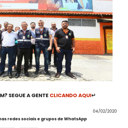
M? SEGUE A GENTE
CLICANDO AQUI
↵
04/02/2020
nas redes sociais e grupos de WhatsApp