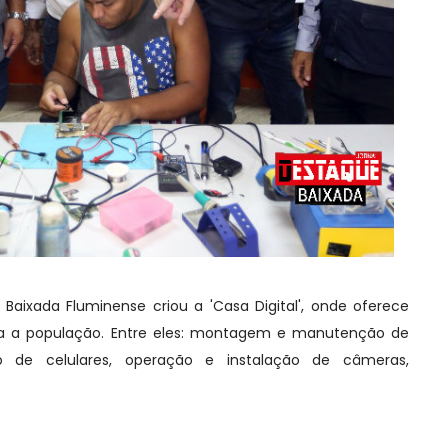
 Baixada Fluminense criou a 'Casa Digital', onde oferece
ara a população. Entre eles: montagem e manutenção de
 de celulares, operação e instalação de câmeras,