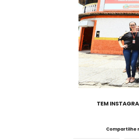
TEM INSTAGRA
Compartilhe 