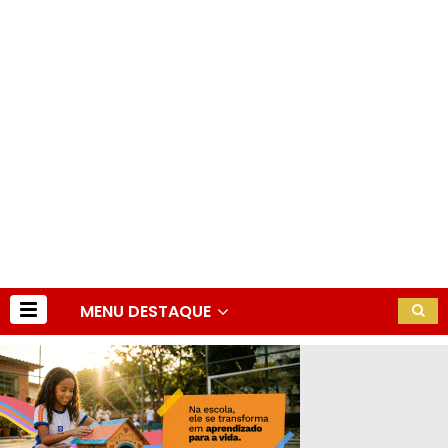
MENU DESTAQUE