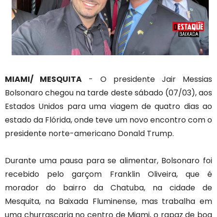
MIAMI/ MESQUITA
- O presidente Jair Messias
Bolsonaro chegou na tarde deste sábado (07/03), aos
Estados Unidos para uma viagem de quatro dias ao
estado da Flórida, onde teve um novo encontro com o
presidente norte-americano Donald Trump.
Durante uma pausa para se alimentar, Bolsonaro foi
recebido pelo garçom Franklin Oliveira, que é
morador do bairro da Chatuba, na cidade de
Mesquita, na Baixada Fluminense, mas trabalha em
uma churrascaria no centro de Miami, o rapaz de boa