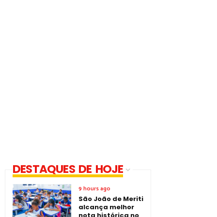
DESTAQUES DE HOJE
9 hours ago
São João de Meriti
alcança melhor
nota histórica no