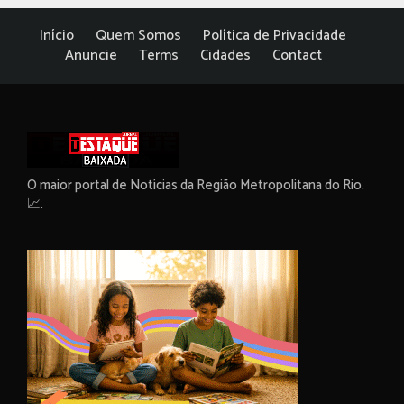
Início
Quem Somos
Política de Privacidade
Anuncie
Terms
Cidades
Contact
O maior portal de Notícias da Região Metropolitana do Rio.
📈.