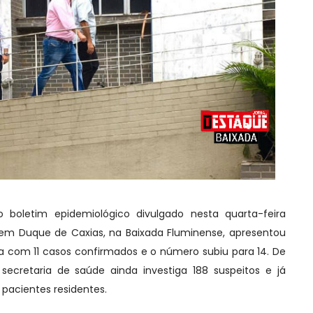
boletim epidemiológico divulgado nesta quarta-feira
 em Duque de Caxias, na Baixada Fluminense, apresentou
 com 11 casos confirmados e o número subiu para 14. De
secretaria de saúde ainda investiga 188 suspeitos e já
 pacientes residentes.