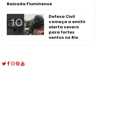
Baixada Fluminense
Defesa Civil
começa a emitir
alerta severo
para fortes
ventos no Rio