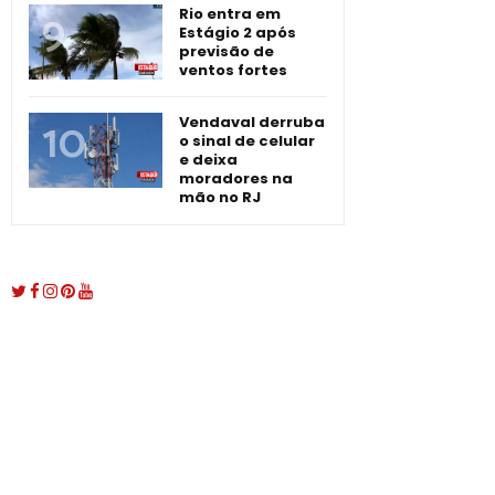
Rio entra em
Estágio 2 após
previsão de
ventos fortes
Vendaval derruba
o sinal de celular
e deixa
moradores na
mão no RJ