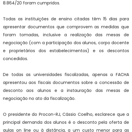
8.864/20 foram cumpridos.
Todas as instituições de ensino citadas têm 15 dias para
apresentar documentos que comprovem as medidas que
foram tomadas, inclusive a realização das mesas de
negociação (com a participação dos alunos, corpo docente
e proprietários dos estabelecimentos) e os descontos
concedidos.
De todas as universidades fiscalizadas, apenas a FACHA
apresentou aos fiscais documentos sobre a concessão de
desconto aos alunos e a instauração das mesas de
negociação no ato da fiscalização.
O presidente do Procon-RJ, Cássio Coelho, esclarece que a
principal demanda dos alunos é o desconto pela oferta de
aulas on line ou à distância, a um custo menor para as