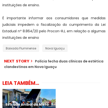
instituições de ensino.
É importante informar aos consumidores que medidas
judiciais impedem a fiscalização do cumprimento da Lei
Estadual nº 8.864/20 pelo Procon-RJ, em relação a algumas
instituições de ensino
Baixada Fluminense
Nova Iguaçu
NEXT STORY
Polícia fecha duas clínicas de estética
clandestinas em Nova Iguaçu
LEIA TAMBÉM...
Estrada Aníbal da Mota