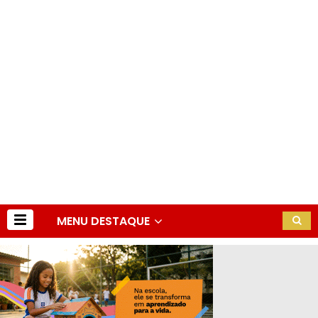
MENU DESTAQUE