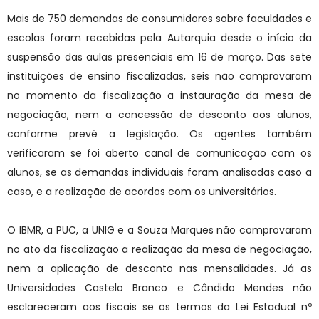
Mais de 750 demandas de consumidores sobre faculdades e
escolas foram recebidas pela Autarquia desde o início da
suspensão das aulas presenciais em 16 de março. Das sete
instituições de ensino fiscalizadas, seis não comprovaram
no momento da fiscalização a instauração da mesa de
negociação, nem a concessão de desconto aos alunos,
conforme prevê a legislação. Os agentes também
verificaram se foi aberto canal de comunicação com os
alunos, se as demandas individuais foram analisadas caso a
caso, e a realização de acordos com os universitários.
O IBMR, a PUC, a UNIG e a Souza Marques não comprovaram
no ato da fiscalização a realização da mesa de negociação,
nem a aplicação de desconto nas mensalidades. Já as
Universidades Castelo Branco e Cândido Mendes não
esclareceram aos fiscais se os termos da Lei Estadual nº