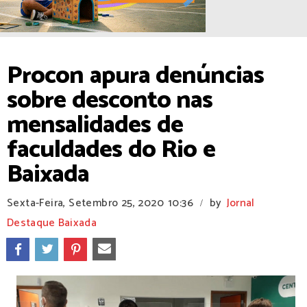
Procon apura denúncias
sobre desconto nas
mensalidades de
faculdades do Rio e
Baixada
Sexta-Feira, Setembro 25, 2020
10:36
by
Jornal
/
Destaque Baixada