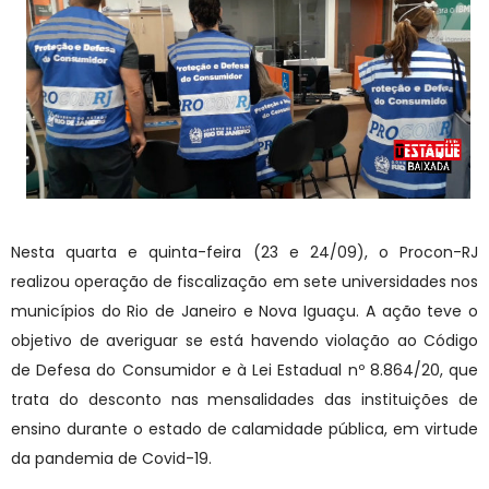
Nesta quarta e quinta-feira (23 e 24/09), o Procon-RJ
realizou operação de fiscalização em sete universidades nos
municípios do Rio de Janeiro e Nova Iguaçu. A ação teve o
objetivo de averiguar se está havendo violação ao Código
de Defesa do Consumidor e à Lei Estadual nº 8.864/20, que
trata do desconto nas mensalidades das instituições de
ensino durante o estado de calamidade pública, em virtude
da pandemia de Covid-19.