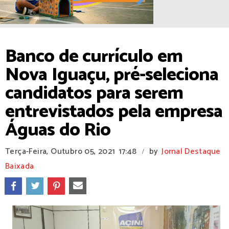
Banco de currículo em
Nova Iguaçu, pré-seleciona
candidatos para serem
entrevistados pela empresa
Águas do Rio
Terça-Feira, Outubro 05, 2021
17:48
by
Jornal Destaque
/
Baixada