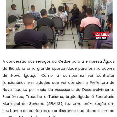
A concessão dos serviços da Cedae para a empresa Águas
do Rio abriu uma grande oportunidade para os moradores
de Nova Iguaçu. Como a companhia vai contratar
funcionários em cidades que vai atender, a Prefeitura de
Nova Iguaçu, por meio da Assessoria de Desenvolvimento
Econômico, Trabalho e Turismo, órgão ligado à Secretaria
Municipal de Governo (SEMUG), fez uma pré-seleção em
seu banco de currículos de profissionais que atendessem ao