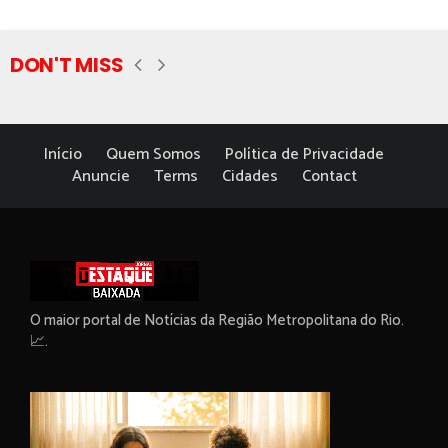
DON'T MISS
Início
Quem Somos
Política de Privacidade
Anuncie
Terms
Cidades
Contact
O maior portal de Notícias da Região Metropolitana do Rio.
📈.