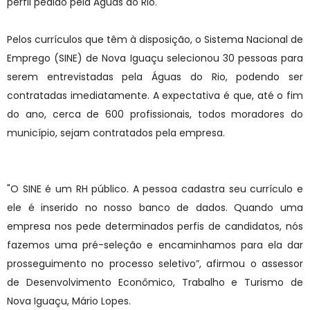
perfil pedido pela Águas do Rio.
Pelos currículos que têm à disposição, o Sistema Nacional de
Emprego (SINE) de Nova Iguaçu selecionou 30 pessoas para
serem entrevistadas pela Águas do Rio, podendo ser
contratadas imediatamente. A expectativa é que, até o fim
do ano, cerca de 600 profissionais, todos moradores do
município, sejam contratados pela empresa.
"O SINE é um RH público. A pessoa cadastra seu currículo e
ele é inserido no nosso banco de dados. Quando uma
empresa nos pede determinados perfis de candidatos, nós
fazemos uma pré-seleção e encaminhamos para ela dar
prosseguimento no processo seletivo”, afirmou o assessor
de Desenvolvimento Econômico, Trabalho e Turismo de
Nova Iguaçu, Mário Lopes.