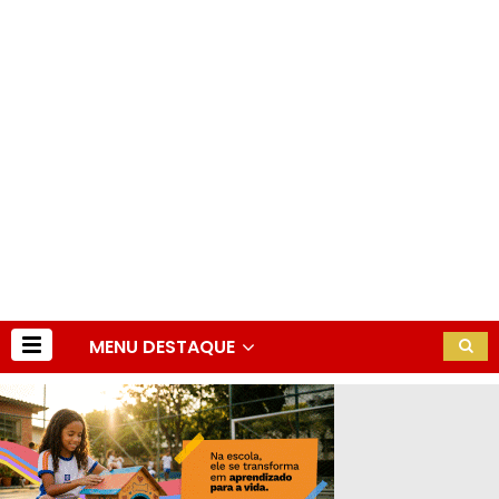
MENU DESTAQUE