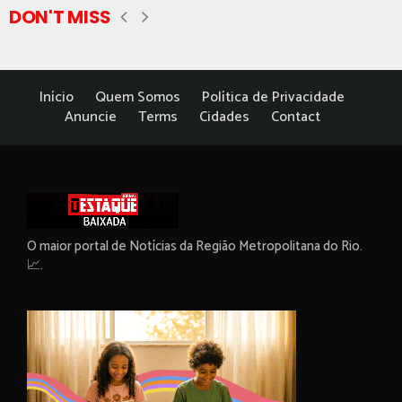
DON'T MISS
Início
Quem Somos
Política de Privacidade
Anuncie
Terms
Cidades
Contact
O maior portal de Notícias da Região Metropolitana do Rio.
📈.