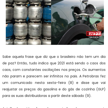
Sabe aquela frase que diz que o brasileiro não tem um dia
de paz? Então, tudo indica que 2021 está sendo o caos dos
caos, com constantes oscilações nos preços. Os aumentos
não param e parecem ser infinitos no pais. A Petrobras fez
um comunicado nesta sexta-feira (8) e disse que vai
reajustar os preços da gasolina e do gás de cozinha (GLP)
para as suas distribuidoras a partir deste sábado (9).