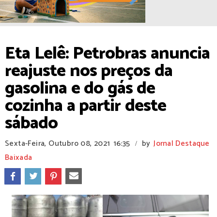
Eta Lelê: Petrobras anuncia
reajuste nos preços da
gasolina e do gás de
cozinha a partir deste
sábado
Sexta-Feira, Outubro 08, 2021
16:35
by
Jornal Destaque
/
Baixada