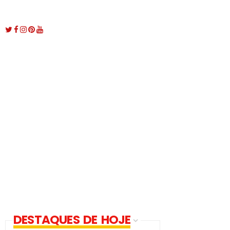
DESTAQUES DE HOJE