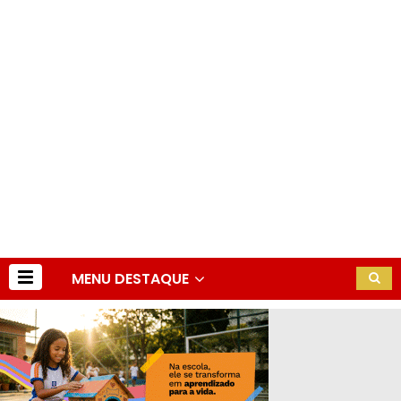
MENU DESTAQUE