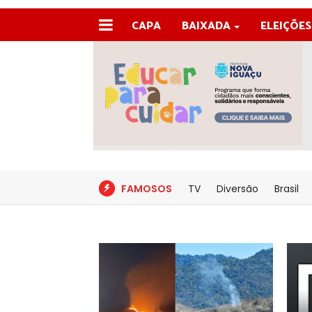
CAPA
BAIXADA
ELEIÇÕES
FAMOSOS
TV
Diversão
Brasil