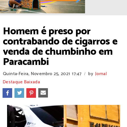
Homem é preso por
contrabando de cigarros e
venda de chumbinho em
Paracambi
Quinta-Feira, Novembro 25, 2021
17:47
by
Jornal
/
Destaque Baixada