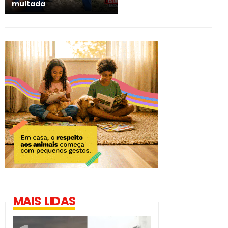
multada
MAIS LIDAS