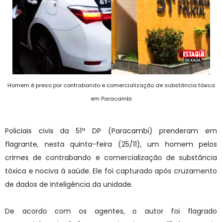
Homem é preso por contrabando e comercialização de substância tóxica
em Paracambi
Policiais civis da 51ª DP (Paracambi) prenderam em
flagrante, nesta quinta-feira (25/11), um homem pelos
crimes de contrabando e comercialização de substância
tóxica e nociva à saúde. Ele foi capturado após cruzamento
de dados de inteligência da unidade.
De acordo com os agentes, o autor foi flagrado