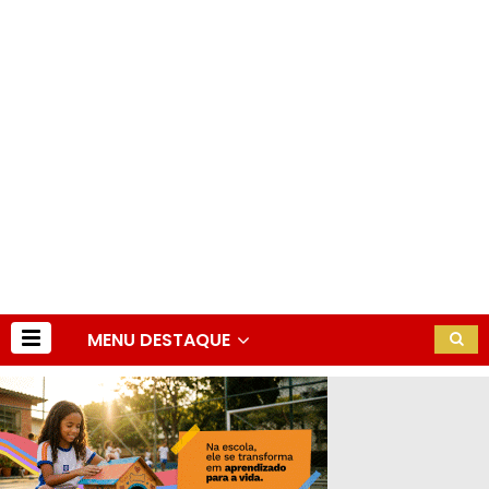
MENU DESTAQUE