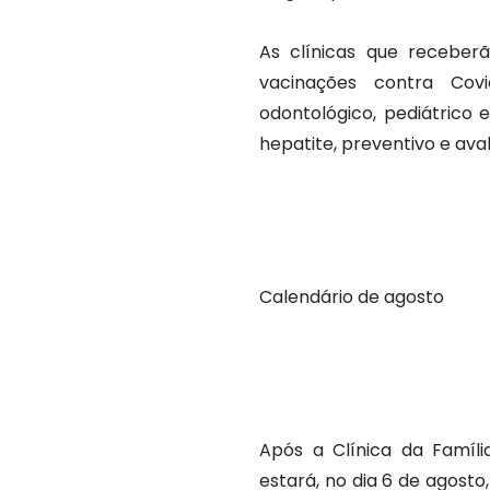
As clínicas que receber
vacinações contra Covi
odontológico, pediátrico e
hepatite, preventivo e aval
Calendário de agosto
Após a Clínica da Famíli
estará, no dia 6 de agosto,