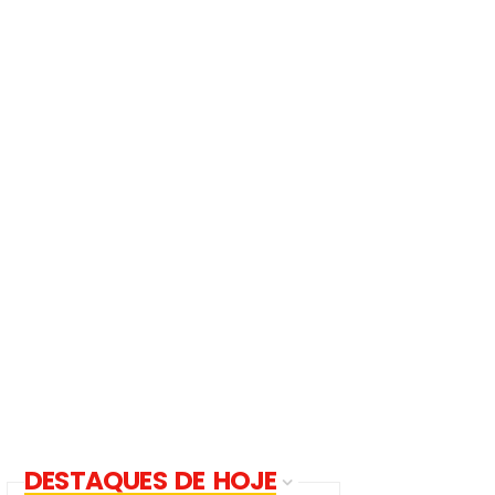
DESTAQUES DE HOJE