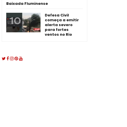
Baixada Fluminense
Defesa Civil
começa a emitir
alerta severo
para fortes
ventos no Rio