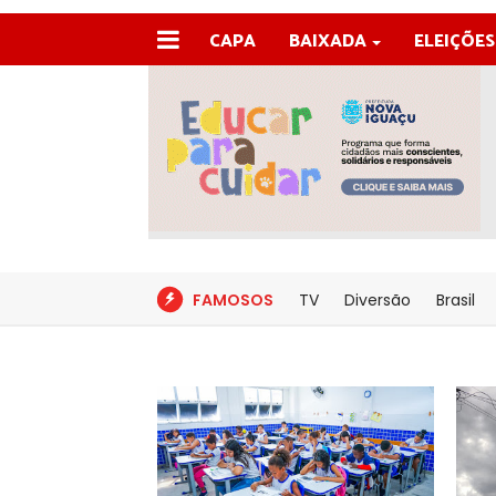
CAPA
BAIXADA
ELEIÇÕES
FAMOSOS
TV
Diversão
Brasil