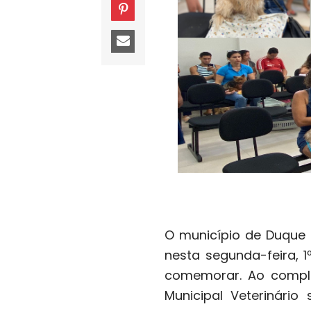
O município de Duque 
nesta segunda-feira, 
comemorar. Ao comple
Municipal Veterinário