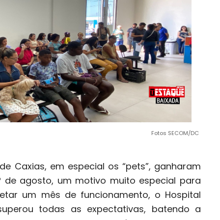
Fotos SECOM/DC
de Caxias, em especial os “pets”, ganharam
1º de agosto, um motivo muito especial para
tar um mês de funcionamento, o Hospital
 superou todas as expectativas, batendo a