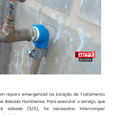
zam reparo emergencial na Estação de Tratamento
na Baixada Fluminense. Para executar o serviço, que
é sábado (5/11), foi necessário interromper