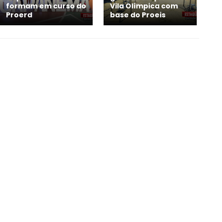
formam em curso do
Vila Olímpica com
Proerd
base do Proeis