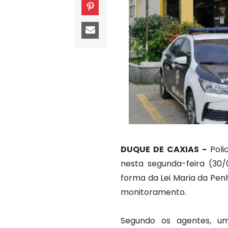
DUQUE DE CAXIAS -
Poli
nesta segunda-feira (30
forma da Lei Maria da Penh
monitoramento.
Segundo os agentes, um