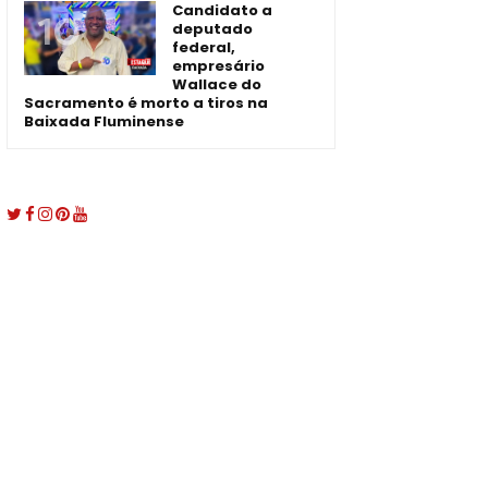
Candidato a
deputado
federal,
empresário
Wallace do
Sacramento é morto a tiros na
Baixada Fluminense