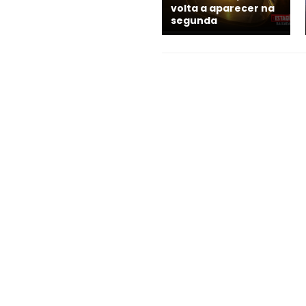
volta a aparecer na
segunda